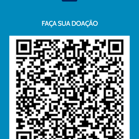
FAÇA SUA DOAÇÃO