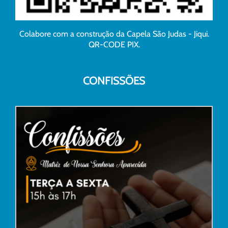
Colabore com a construção da Capela São Judas - Jiqui.
QR-CODE PIX.
CONFISSÕES