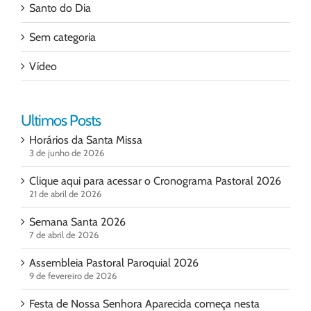
Santo do Dia
Sem categoria
Vídeo
Ultimos Posts
Horários da Santa Missa
3 de junho de 2026
Clique aqui para acessar o Cronograma Pastoral 2026
21 de abril de 2026
Semana Santa 2026
7 de abril de 2026
Assembleia Pastoral Paroquial 2026
9 de fevereiro de 2026
Festa de Nossa Senhora Aparecida começa nesta