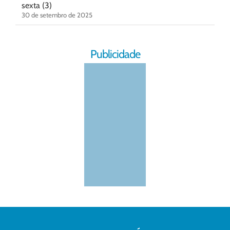
sexta (3)
30 de setembro de 2025
Publicidade