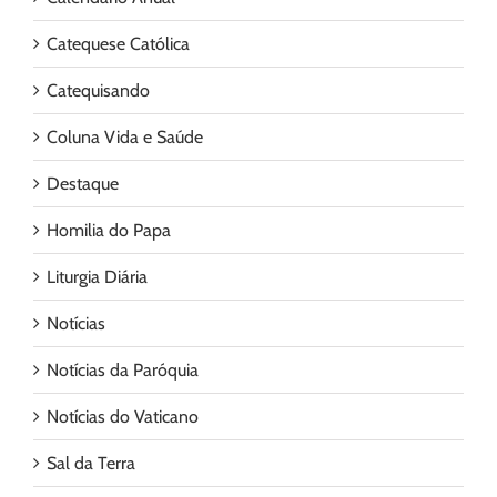
Catequese Católica
Catequisando
Coluna Vida e Saúde
Destaque
Homilia do Papa
Liturgia Diária
Notícias
Notícias da Paróquia
Notícias do Vaticano
Sal da Terra