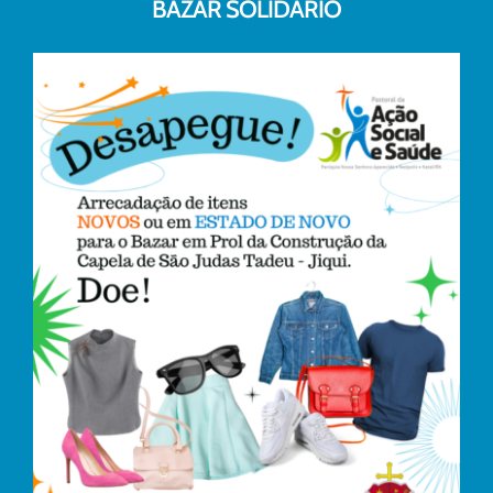
BAZAR SOLIDÁRIO