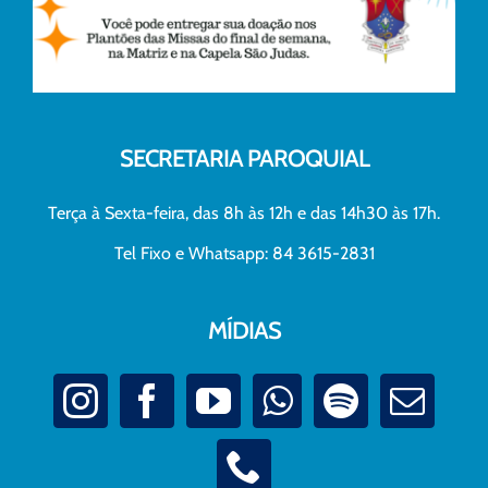
SECRETARIA PAROQUIAL
Terça à Sexta-feira, das 8h às 12h e das 14h30 às 17h.
Tel Fixo e Whatsapp: 84 3615-2831
MÍDIAS