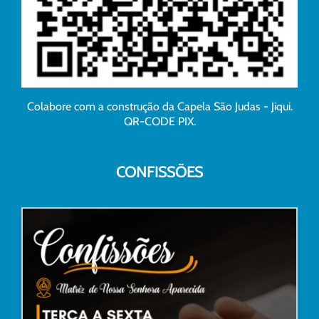
Colabore com a construção da Capela São Judas - Jiqui.
QR-CODE PIX.
CONFISSÕES