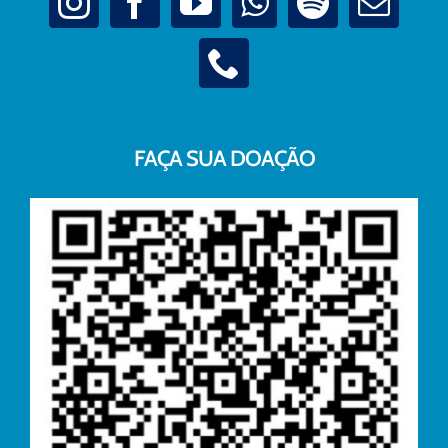
FAÇA SUA DOAÇÃO