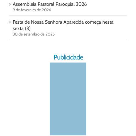
Assembleia Pastoral Paroquial 2026
9 de fevereiro de 2026
Festa de Nossa Senhora Aparecida começa nesta
sexta (3)
30 de setembro de 2025
Publicidade