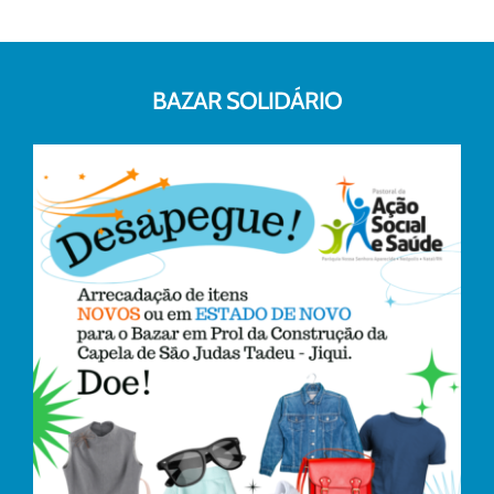
BAZAR SOLIDÁRIO