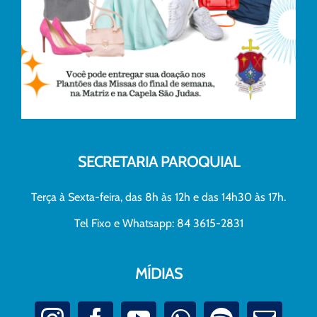
SECRETARIA PAROQUIAL
Terça à Sexta-feira, das 8h às 12h e das 14h30 às 17h.
Tel Fixo e Whatsapp: 84 3615-2831
MÍDIAS