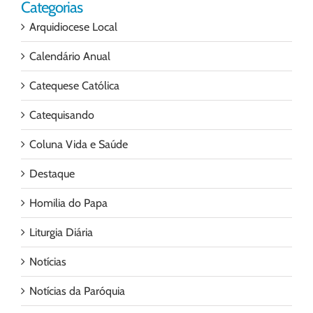
Categorias
Arquidiocese Local
Calendário Anual
Catequese Católica
Catequisando
Coluna Vida e Saúde
Destaque
Homilia do Papa
Liturgia Diária
Notícias
Notícias da Paróquia