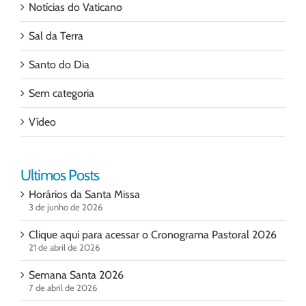
Notícias do Vaticano
Sal da Terra
Santo do Dia
Sem categoria
Vídeo
Ultimos Posts
Horários da Santa Missa
3 de junho de 2026
Clique aqui para acessar o Cronograma Pastoral 2026
21 de abril de 2026
Semana Santa 2026
7 de abril de 2026