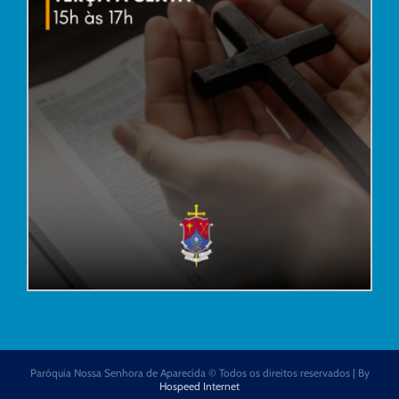
Paróquia Nossa Senhora de Aparecida © Todos os direitos reservados | By
Hospeed Internet