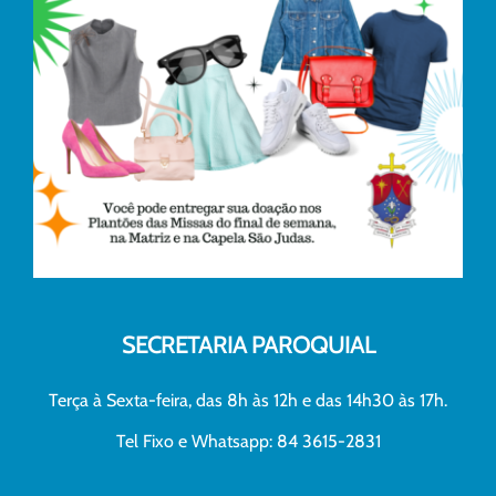
SECRETARIA PAROQUIAL
Terça à Sexta-feira, das 8h às 12h e das 14h30 às 17h.
Tel Fixo e Whatsapp: 84 3615-2831