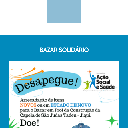
BAZAR SOLIDÁRIO