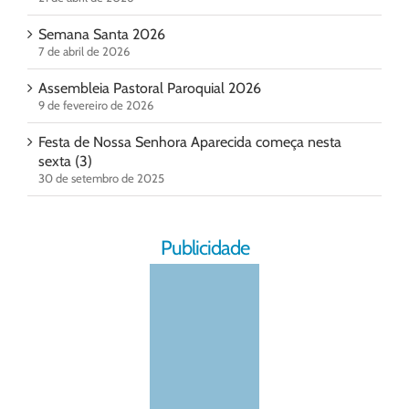
Semana Santa 2026
7 de abril de 2026
Assembleia Pastoral Paroquial 2026
9 de fevereiro de 2026
Festa de Nossa Senhora Aparecida começa nesta
sexta (3)
30 de setembro de 2025
Publicidade