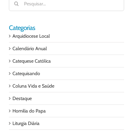
resultados
para:
Categorias
Arquidiocese Local
Calendário Anual
Catequese Católica
Catequisando
Coluna Vida e Saúde
Destaque
Homilia do Papa
Liturgia Diária