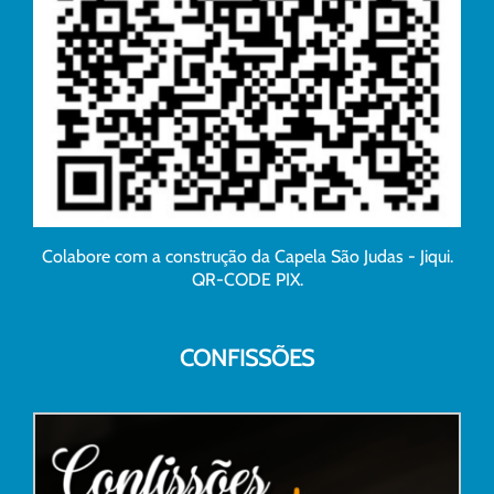
Colabore com a construção da Capela São Judas - Jiqui.
QR-CODE PIX.
CONFISSÕES