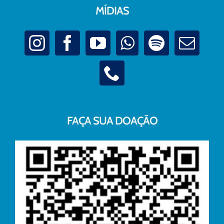
MÍDIAS
FAÇA SUA DOAÇÃO