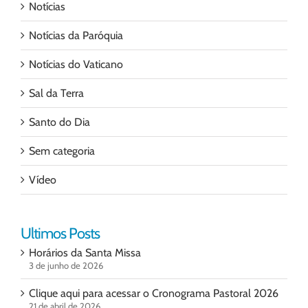
Notícias
Notícias da Paróquia
Notícias do Vaticano
Sal da Terra
Santo do Dia
Sem categoria
Vídeo
Ultimos Posts
Horários da Santa Missa
3 de junho de 2026
Clique aqui para acessar o Cronograma Pastoral 2026
21 de abril de 2026