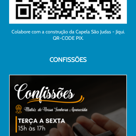
Colabore com a construção da Capela São Judas - Jiqui.
QR-CODE PIX.
CONFISSÕES