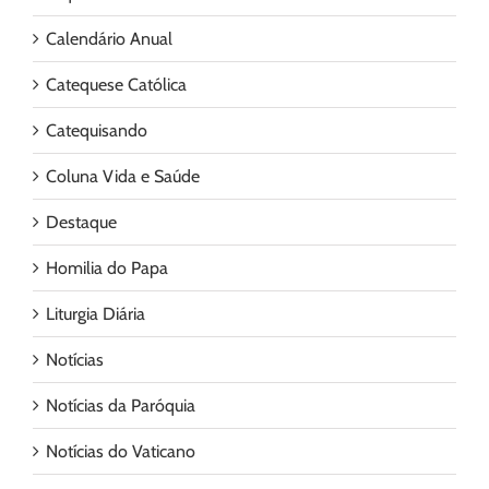
Calendário Anual
Catequese Católica
Catequisando
Coluna Vida e Saúde
Destaque
Homilia do Papa
Liturgia Diária
Notícias
Notícias da Paróquia
Notícias do Vaticano