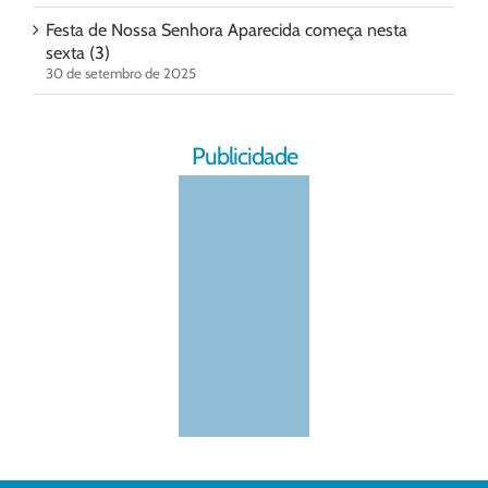
Festa de Nossa Senhora Aparecida começa nesta
sexta (3)
30 de setembro de 2025
Publicidade