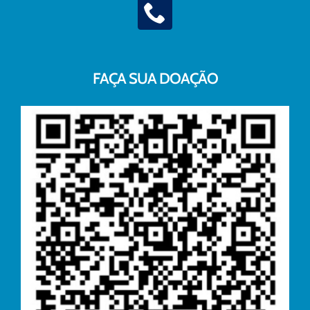
FAÇA SUA DOAÇÃO