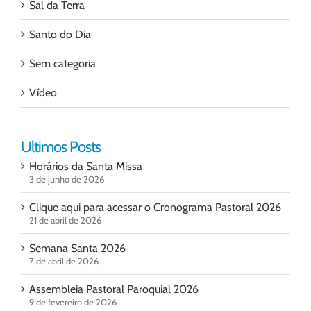
Sal da Terra
Santo do Dia
Sem categoria
Vídeo
Ultimos Posts
Horários da Santa Missa
3 de junho de 2026
Clique aqui para acessar o Cronograma Pastoral 2026
21 de abril de 2026
Semana Santa 2026
7 de abril de 2026
Assembleia Pastoral Paroquial 2026
9 de fevereiro de 2026