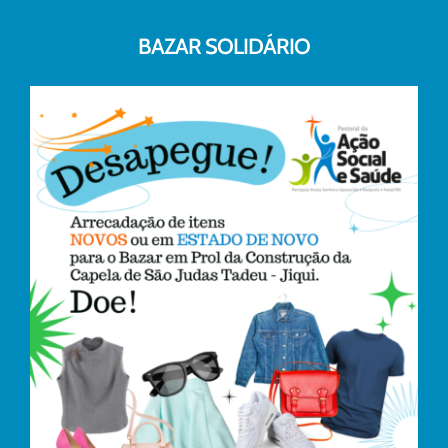
BAZAR SOLIDÁRIO