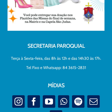
SECRETARIA PAROQUIAL
Terça à Sexta-feira, das 8h às 12h e das 14h30 às 17h.
Tel Fixo e Whatsapp: 84 3615-2831
MÍDIAS