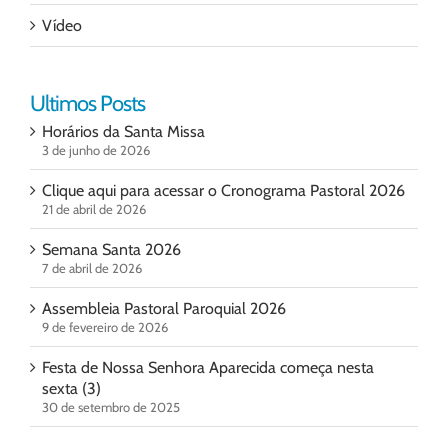
Vídeo
Ultimos Posts
Horários da Santa Missa
3 de junho de 2026
Clique aqui para acessar o Cronograma Pastoral 2026
21 de abril de 2026
Semana Santa 2026
7 de abril de 2026
Assembleia Pastoral Paroquial 2026
9 de fevereiro de 2026
Festa de Nossa Senhora Aparecida começa nesta
sexta (3)
30 de setembro de 2025