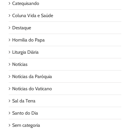
Catequisando
Coluna Vida e Saúde
Destaque
Homilia do Papa
Liturgia Diária
Notícias
Notícias da Paróquia
Notícias do Vaticano
Sal da Terra
Santo do Dia
Sem categoria