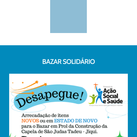
BAZAR SOLIDÁRIO