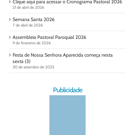
Clique aqui para acessar o Cronograma Pastoral 2026
21 de abril de 2026
Semana Santa 2026
7 de abril de 2026
Assembleia Pastoral Paroquial 2026
9 de fevereiro de 2026
Festa de Nossa Senhora Aparecida começa nesta
sexta (3)
30 de setembro de 2025
Publicidade