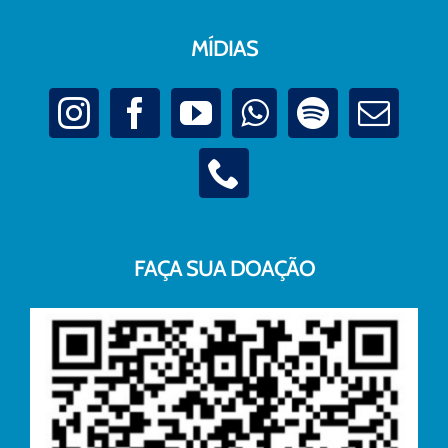
MÍDIAS
FAÇA SUA DOAÇÃO