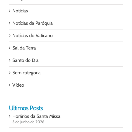
Notícias
Notícias da Paróquia
Notícias do Vaticano
Sal da Terra
Santo do Dia
Sem categoria
Vídeo
Ultimos Posts
Horários da Santa Missa
3 de junho de 2026