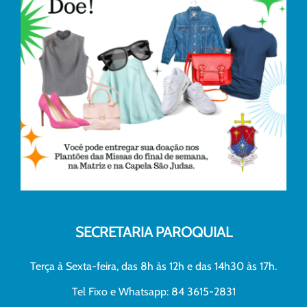
SECRETARIA PAROQUIAL
Terça à Sexta-feira, das 8h às 12h e das 14h30 às 17h.
Tel Fixo e Whatsapp: 84 3615-2831