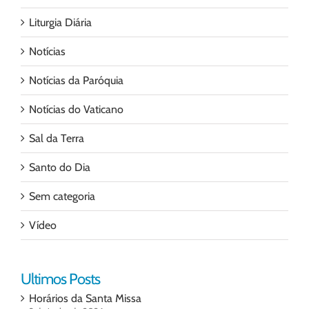
Liturgia Diária
Notícias
Notícias da Paróquia
Notícias do Vaticano
Sal da Terra
Santo do Dia
Sem categoria
Vídeo
Ultimos Posts
Horários da Santa Missa