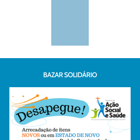
BAZAR SOLIDÁRIO