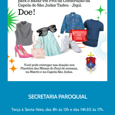
SECRETARIA PAROQUIAL
Terça à Sexta-feira, das 8h às 12h e das 14h30 às 17h.