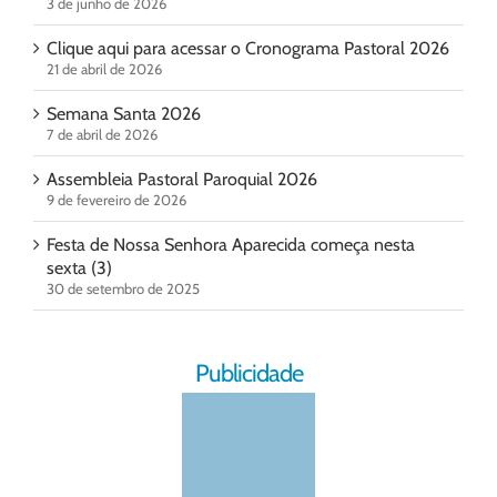
3 de junho de 2026
Clique aqui para acessar o Cronograma Pastoral 2026
21 de abril de 2026
Semana Santa 2026
7 de abril de 2026
Assembleia Pastoral Paroquial 2026
9 de fevereiro de 2026
Festa de Nossa Senhora Aparecida começa nesta
sexta (3)
30 de setembro de 2025
Publicidade