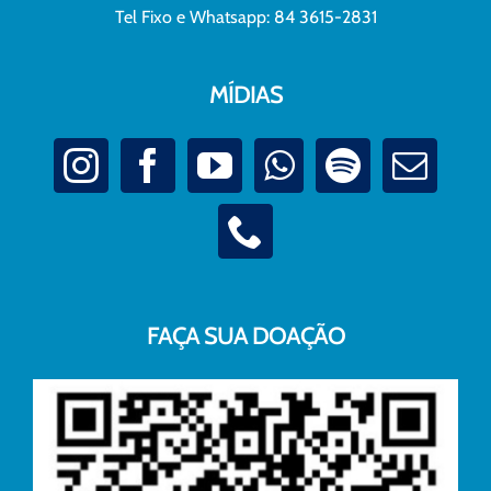
Tel Fixo e Whatsapp: 84 3615-2831
MÍDIAS
FAÇA SUA DOAÇÃO