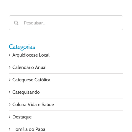
Buscar
resultados
para:
Categorias
Arquidiocese Local
Calendário Anual
Catequese Católica
Catequisando
Coluna Vida e Saúde
Destaque
Homilia do Papa