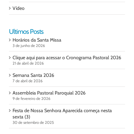
Vídeo
Ultimos Posts
Horários da Santa Missa
3 de junho de 2026
Clique aqui para acessar o Cronograma Pastoral 2026
21 de abril de 2026
Semana Santa 2026
7 de abril de 2026
Assembleia Pastoral Paroquial 2026
9 de fevereiro de 2026
Festa de Nossa Senhora Aparecida começa nesta
sexta (3)
30 de setembro de 2025