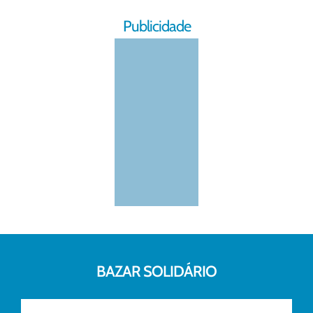
Publicidade
BAZAR SOLIDÁRIO