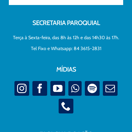
SECRETARIA PAROQUIAL
Terça à Sexta-feira, das 8h às 12h e das 14h30 às 17h.
Tel Fixo e Whatsapp: 84 3615-2831
MÍDIAS