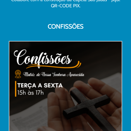
QR-CODE PIX.
CONFISSÕES