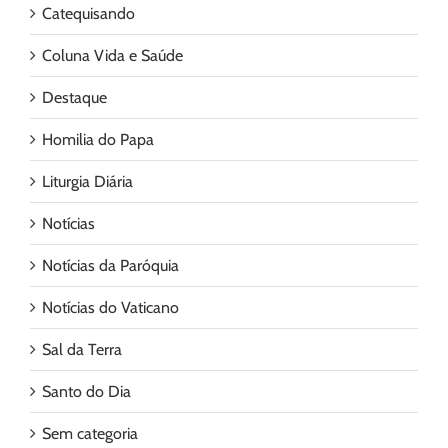
Catequisando
Coluna Vida e Saúde
Destaque
Homilia do Papa
Liturgia Diária
Notícias
Notícias da Paróquia
Notícias do Vaticano
Sal da Terra
Santo do Dia
Sem categoria