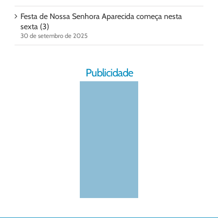
Festa de Nossa Senhora Aparecida começa nesta
sexta (3)
30 de setembro de 2025
Publicidade