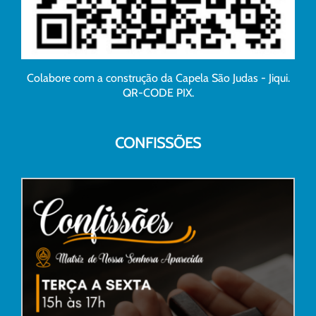
Colabore com a construção da Capela São Judas - Jiqui.
QR-CODE PIX.
CONFISSÕES