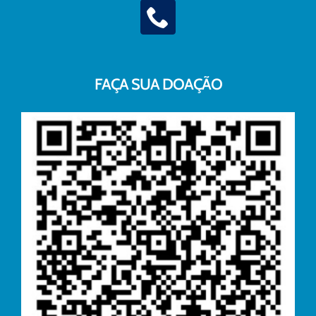
FAÇA SUA DOAÇÃO