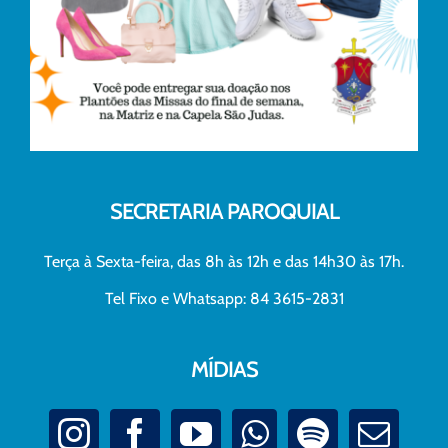
SECRETARIA PAROQUIAL
Terça à Sexta-feira, das 8h às 12h e das 14h30 às 17h.
Tel Fixo e Whatsapp: 84 3615-2831
MÍDIAS