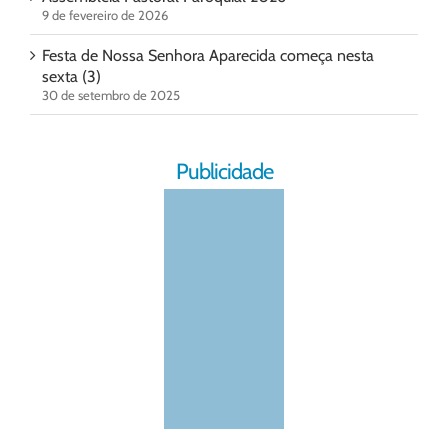
9 de fevereiro de 2026
Festa de Nossa Senhora Aparecida começa nesta
sexta (3)
30 de setembro de 2025
Publicidade