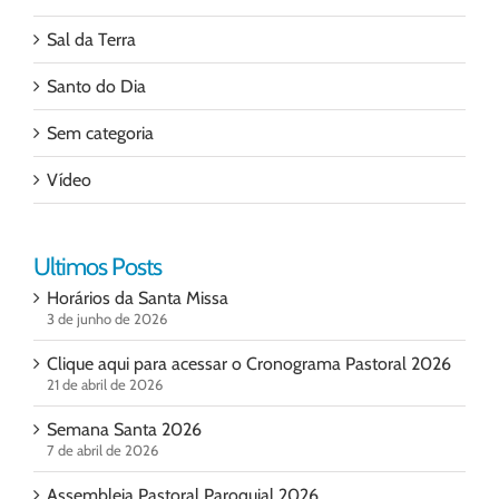
Sal da Terra
Santo do Dia
Sem categoria
Vídeo
Ultimos Posts
Horários da Santa Missa
3 de junho de 2026
Clique aqui para acessar o Cronograma Pastoral 2026
21 de abril de 2026
Semana Santa 2026
7 de abril de 2026
Assembleia Pastoral Paroquial 2026