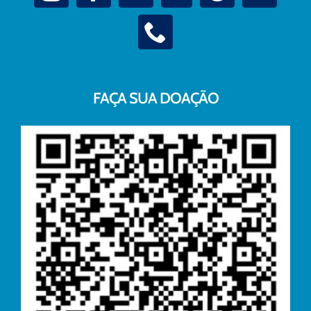
FAÇA SUA DOAÇÃO