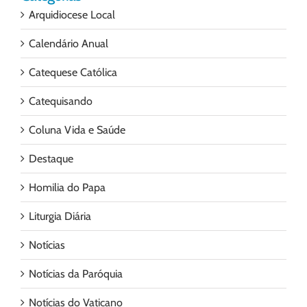
Arquidiocese Local
Calendário Anual
Catequese Católica
Catequisando
Coluna Vida e Saúde
Destaque
Homilia do Papa
Liturgia Diária
Notícias
Notícias da Paróquia
Notícias do Vaticano