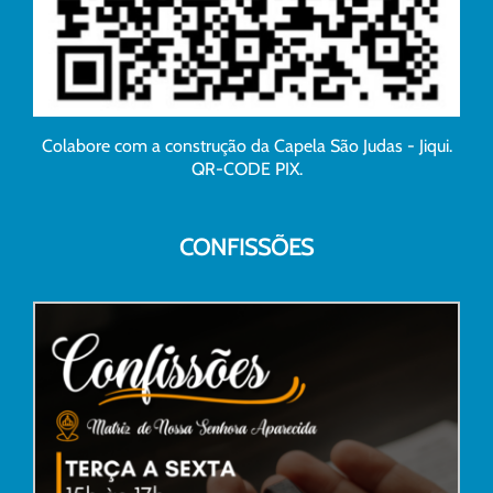
Colabore com a construção da Capela São Judas - Jiqui.
QR-CODE PIX.
CONFISSÕES