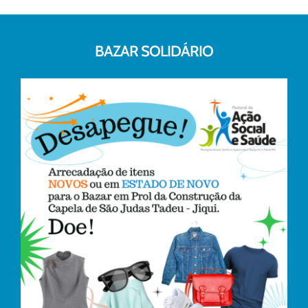
BAZAR SOLIDÁRIO