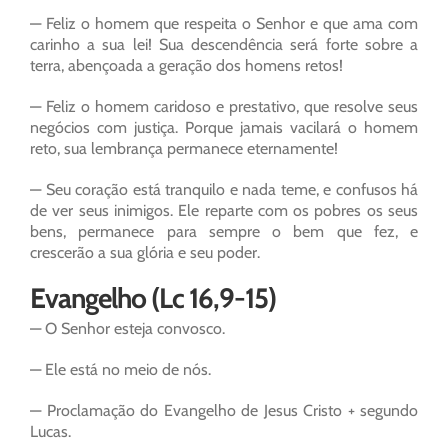
— Feliz o homem que respeita o Senhor e que ama com
carinho a sua lei! Sua descendência será forte sobre a
terra, abençoada a geração dos homens retos!
— Feliz o homem caridoso e prestativo, que resolve seus
negócios com justiça. Porque jamais vacilará o homem
reto, sua lembrança permanece eternamente!
— Seu coração está tranquilo e nada teme, e confusos há
de ver seus inimigos. Ele reparte com os pobres os seus
bens, permanece para sempre o bem que fez, e
crescerão a sua glória e seu poder.
Evangelho (Lc 16,9-15)
— O Senhor esteja convosco.
— Ele está no meio de nós.
— Proclamação do Evangelho de Jesus Cristo + segundo
Lucas.