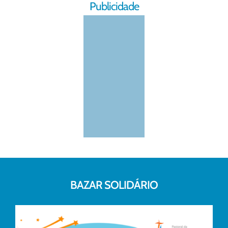
Publicidade
BAZAR SOLIDÁRIO