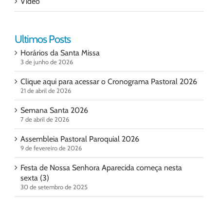
Vídeo
Ultimos Posts
Horários da Santa Missa
3 de junho de 2026
Clique aqui para acessar o Cronograma Pastoral 2026
21 de abril de 2026
Semana Santa 2026
7 de abril de 2026
Assembleia Pastoral Paroquial 2026
9 de fevereiro de 2026
Festa de Nossa Senhora Aparecida começa nesta
sexta (3)
30 de setembro de 2025