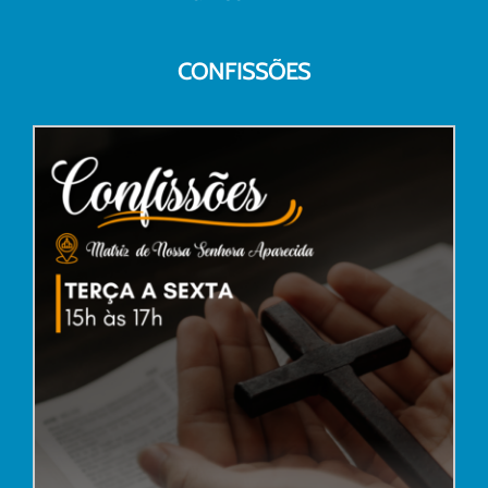
CONFISSÕES