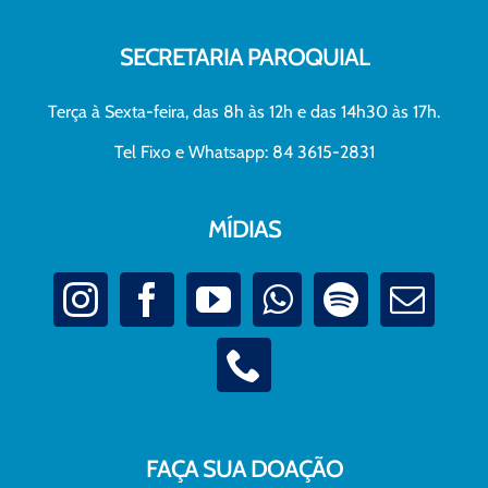
SECRETARIA PAROQUIAL
Terça à Sexta-feira, das 8h às 12h e das 14h30 às 17h.
Tel Fixo e Whatsapp: 84 3615-2831
MÍDIAS
FAÇA SUA DOAÇÃO