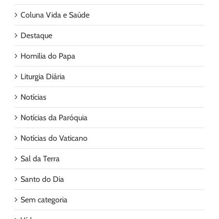
Coluna Vida e Saúde
Destaque
Homilia do Papa
Liturgia Diária
Notícias
Notícias da Paróquia
Notícias do Vaticano
Sal da Terra
Santo do Dia
Sem categoria