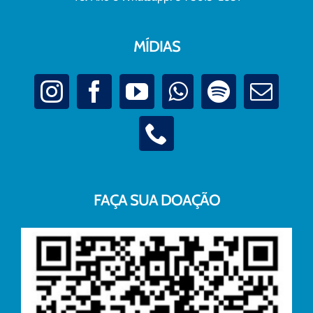
MÍDIAS
FAÇA SUA DOAÇÃO