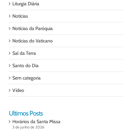
Liturgia Diária
Notícias
Notícias da Paróquia
Notícias do Vaticano
Sal da Terra
Santo do Dia
Sem categoria
Vídeo
Ultimos Posts
Horários da Santa Missa
3 de junho de 2026