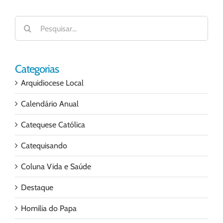
Buscar
resultados
para:
Categorias
Arquidiocese Local
Calendário Anual
Catequese Católica
Catequisando
Coluna Vida e Saúde
Destaque
Homilia do Papa