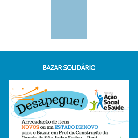
BAZAR SOLIDÁRIO