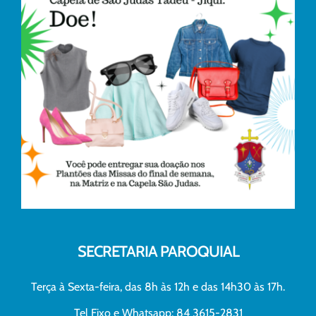
SECRETARIA PAROQUIAL
Terça à Sexta-feira, das 8h às 12h e das 14h30 às 17h.
Tel Fixo e Whatsapp: 84 3615-2831