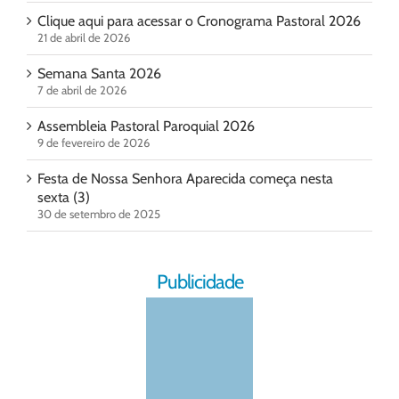
Clique aqui para acessar o Cronograma Pastoral 2026
21 de abril de 2026
Semana Santa 2026
7 de abril de 2026
Assembleia Pastoral Paroquial 2026
9 de fevereiro de 2026
Festa de Nossa Senhora Aparecida começa nesta
sexta (3)
30 de setembro de 2025
Publicidade