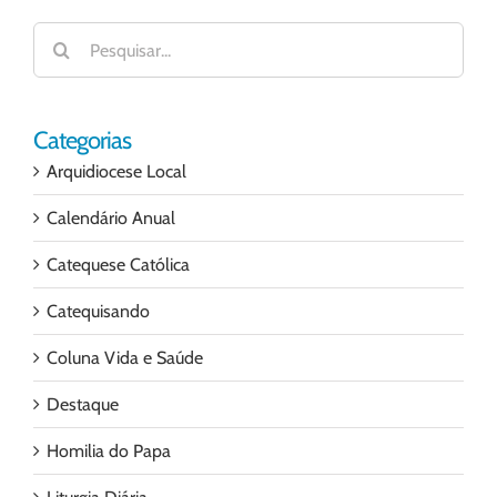
Buscar
resultados
para:
Categorias
Arquidiocese Local
Calendário Anual
Catequese Católica
Catequisando
Coluna Vida e Saúde
Destaque
Homilia do Papa