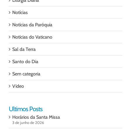
Liturgia Diária
Notícias
Notícias da Paróquia
Notícias do Vaticano
Sal da Terra
Santo do Dia
Sem categoria
Vídeo
Ultimos Posts
Horários da Santa Missa
3 de junho de 2026