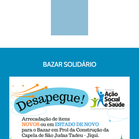
BAZAR SOLIDÁRIO