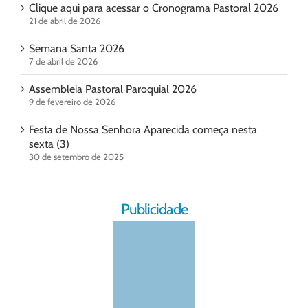
Clique aqui para acessar o Cronograma Pastoral 2026
21 de abril de 2026
Semana Santa 2026
7 de abril de 2026
Assembleia Pastoral Paroquial 2026
9 de fevereiro de 2026
Festa de Nossa Senhora Aparecida começa nesta
sexta (3)
30 de setembro de 2025
Publicidade