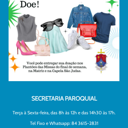
SECRETARIA PAROQUIAL
Terça à Sexta-feira, das 8h às 12h e das 14h30 às 17h.
Tel Fixo e Whatsapp: 84 3615-2831