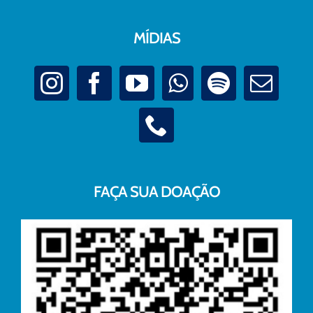
MÍDIAS
FAÇA SUA DOAÇÃO