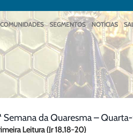
COMUNIDADES
SEGMENTOS
NOTÍCIAS
SA
ª Semana da Quaresma – Quarta-
imeira Leitura (Jr 18,18-20)