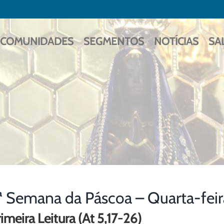
COMUNIDADES
SEGMENTOS
NOTÍCIAS
SA
ª Semana da Páscoa – Quarta-fei
imeira Leitura (At 5,17-26)