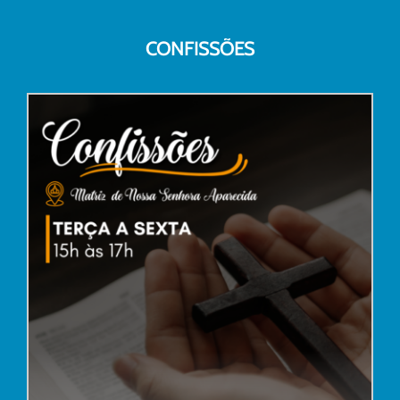
CONFISSÕES