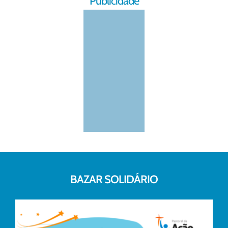
Publicidade
BAZAR SOLIDÁRIO