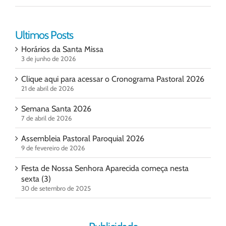
Ultimos Posts
Horários da Santa Missa
3 de junho de 2026
Clique aqui para acessar o Cronograma Pastoral 2026
21 de abril de 2026
Semana Santa 2026
7 de abril de 2026
Assembleia Pastoral Paroquial 2026
9 de fevereiro de 2026
Festa de Nossa Senhora Aparecida começa nesta
sexta (3)
30 de setembro de 2025