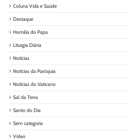
Coluna Vida e Saúde
Destaque
Homilia do Papa
Liturgia Diária
Notícias
Notícias da Paróquia
Notícias do Vaticano
Sal da Terra
Santo do Dia
Sem categoria
Vídeo