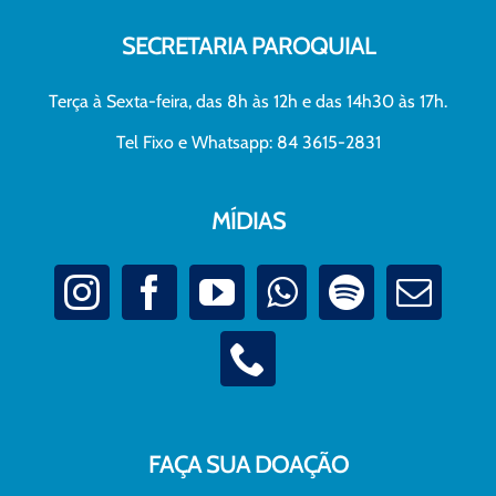
SECRETARIA PAROQUIAL
Terça à Sexta-feira, das 8h às 12h e das 14h30 às 17h.
Tel Fixo e Whatsapp: 84 3615-2831
MÍDIAS
FAÇA SUA DOAÇÃO