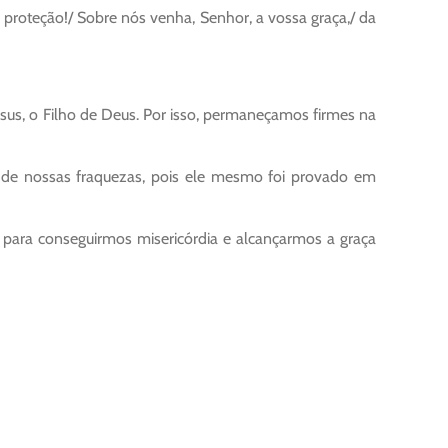
 proteção!/ Sobre nós venha, Senhor, a vossa graça,/ da
us, o Filho de Deus. Por isso, permaneçamos firmes na
de nossas fraquezas, pois ele mesmo foi provado em
para conseguirmos misericórdia e alcançarmos a graça