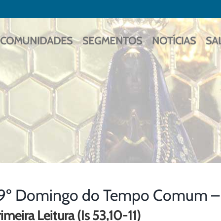
COMUNIDADES
SEGMENTOS
NOTÍCIAS
SA
9º Domingo do Tempo Comum – 
imeira Leitura (Is 53,10-11)