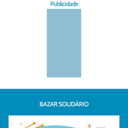
Publicidade
BAZAR SOLIDÁRIO