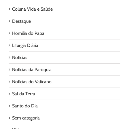
Coluna Vida e Saúde
Destaque
Homilia do Papa
Liturgia Diária
Notícias
Notícias da Paróquia
Notícias do Vaticano
Sal da Terra
Santo do Dia
Sem categoria