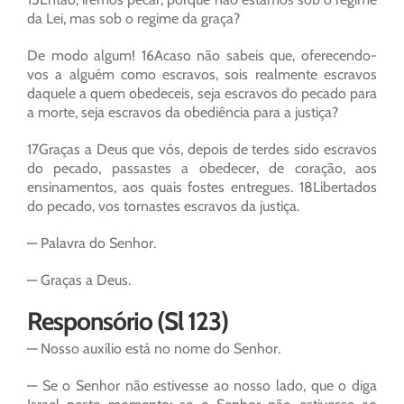
da Lei, mas sob o regime da graça?
De modo algum! 16Acaso não sabeis que, oferecendo-
vos a alguém como escravos, sois realmente escravos
daquele a quem obedeceis, seja escravos do pecado para
a morte, seja escravos da obediência para a justiça?
17Graças a Deus que vós, depois de terdes sido escravos
do pecado, passastes a obedecer, de coração, aos
ensinamentos, aos quais fostes entregues. 18Libertados
do pecado, vos tornastes escravos da justiça.
— Palavra do Senhor.
— Graças a Deus.
Responsório (Sl 123)
— Nosso auxílio está no nome do Senhor.
— Se o Senhor não estivesse ao nosso lado, que o diga