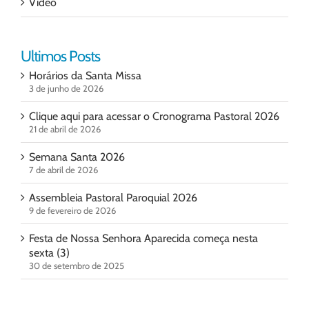
Vídeo
Ultimos Posts
Horários da Santa Missa
3 de junho de 2026
Clique aqui para acessar o Cronograma Pastoral 2026
21 de abril de 2026
Semana Santa 2026
7 de abril de 2026
Assembleia Pastoral Paroquial 2026
9 de fevereiro de 2026
Festa de Nossa Senhora Aparecida começa nesta
sexta (3)
30 de setembro de 2025