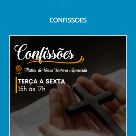
CONFISSÕES