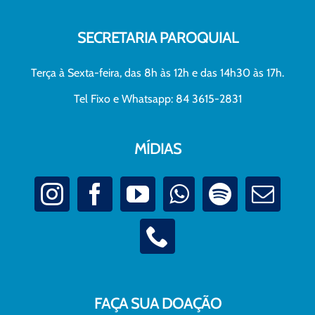
SECRETARIA PAROQUIAL
Terça à Sexta-feira, das 8h às 12h e das 14h30 às 17h.
Tel Fixo e Whatsapp: 84 3615-2831
MÍDIAS
FAÇA SUA DOAÇÃO