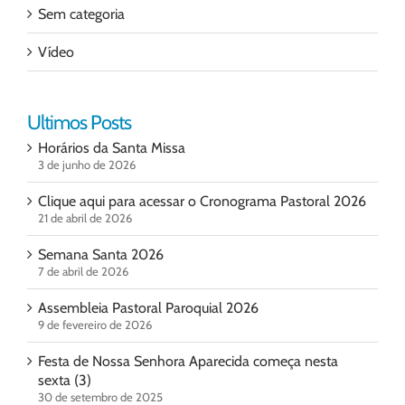
Sem categoria
Vídeo
Ultimos Posts
Horários da Santa Missa
3 de junho de 2026
Clique aqui para acessar o Cronograma Pastoral 2026
21 de abril de 2026
Semana Santa 2026
7 de abril de 2026
Assembleia Pastoral Paroquial 2026
9 de fevereiro de 2026
Festa de Nossa Senhora Aparecida começa nesta
sexta (3)
30 de setembro de 2025