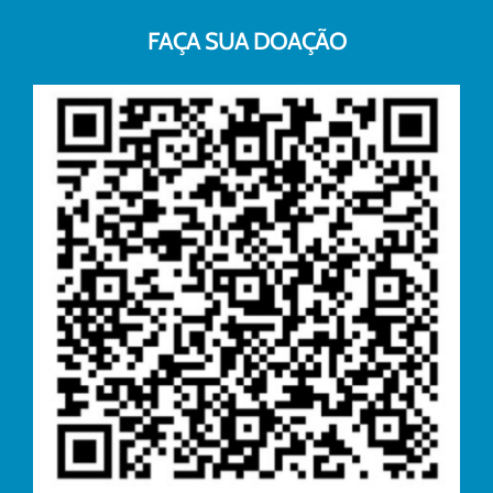
FAÇA SUA DOAÇÃO