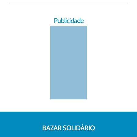
Publicidade
BAZAR SOLIDÁRIO