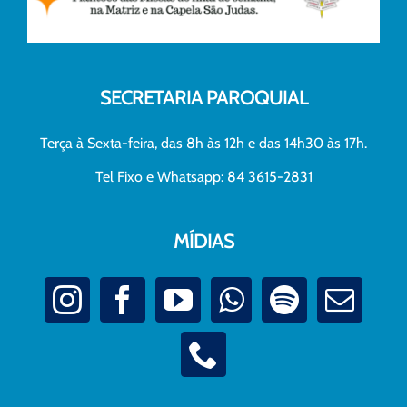
SECRETARIA PAROQUIAL
Terça à Sexta-feira, das 8h às 12h e das 14h30 às 17h.
Tel Fixo e Whatsapp: 84 3615-2831
MÍDIAS