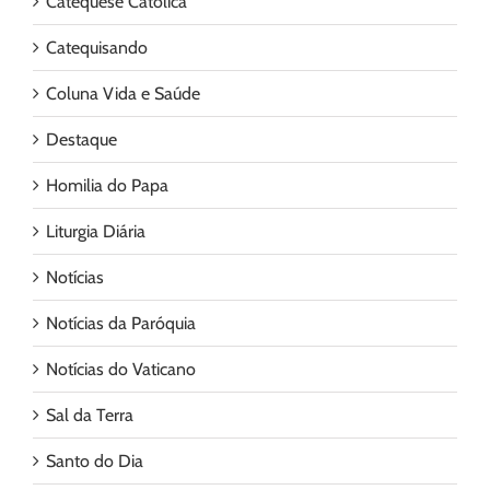
Catequese Católica
Catequisando
Coluna Vida e Saúde
Destaque
Homilia do Papa
Liturgia Diária
Notícias
Notícias da Paróquia
Notícias do Vaticano
Sal da Terra
Santo do Dia