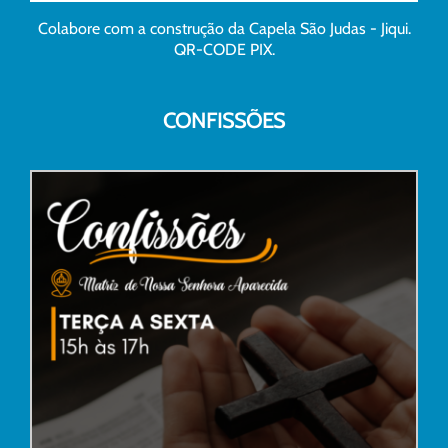
Colabore com a construção da Capela São Judas - Jiqui.
QR-CODE PIX.
CONFISSÕES