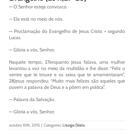
— O Senhor esteja convosco.
— Ele está no meio de nós.
— Proclamação do Evangelho de Jesus Cristo + segundo
Lucas.
— Glória a vós, Senhor.
Naquele tempo, 27enquanto Jesus falava, uma mulher
levantou a voz no meio da multidão e lhe disse: “Feliz o
ventre que te trouxe e os seios que te amamentaram”.
28Jesus respondeu: “Muito mais felizes são aqueles que
ouvem a palavra de Deus e a põem em prática”.
— Palavra da Salvação.
— Glória a vós, Senhor.
outubro 10th, 2015
|
Categories:
Liturgia Diária