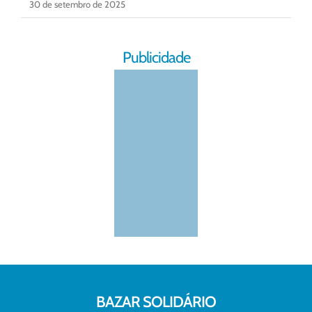
30 de setembro de 2025
Publicidade
BAZAR SOLIDÁRIO