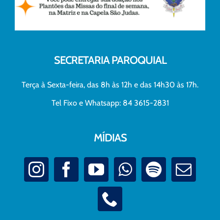
SECRETARIA PAROQUIAL
Terça à Sexta-feira, das 8h às 12h e das 14h30 às 17h.
Tel Fixo e Whatsapp: 84 3615-2831
MÍDIAS