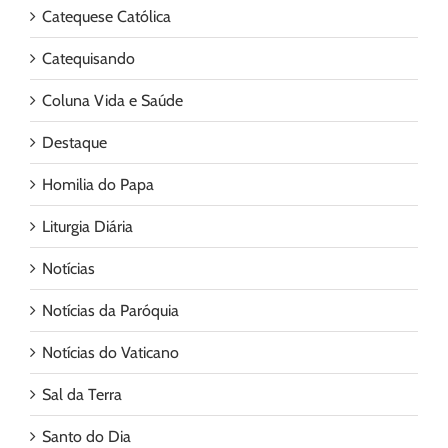
Catequese Católica
Catequisando
Coluna Vida e Saúde
Destaque
Homilia do Papa
Liturgia Diária
Notícias
Notícias da Paróquia
Notícias do Vaticano
Sal da Terra
Santo do Dia