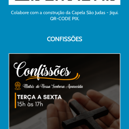
Colabore com a construção da Capela São Judas - Jiqui.
QR-CODE PIX.
CONFISSÕES