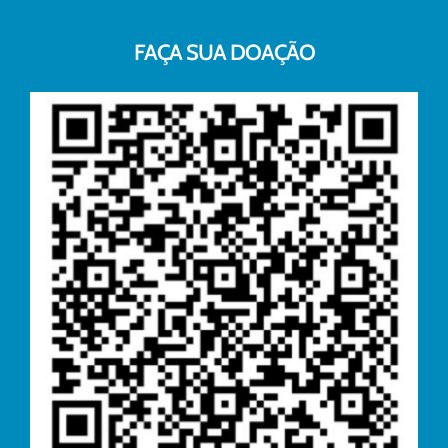
FAÇA SUA DOAÇÃO