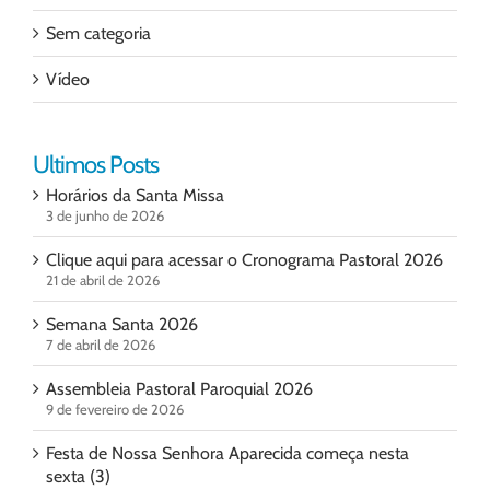
Sem categoria
Vídeo
Ultimos Posts
Horários da Santa Missa
3 de junho de 2026
Clique aqui para acessar o Cronograma Pastoral 2026
21 de abril de 2026
Semana Santa 2026
7 de abril de 2026
Assembleia Pastoral Paroquial 2026
9 de fevereiro de 2026
Festa de Nossa Senhora Aparecida começa nesta
sexta (3)