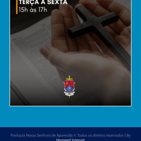
Paróquia Nossa Senhora de Aparecida © Todos os direitos reservados | By
Hospeed Internet