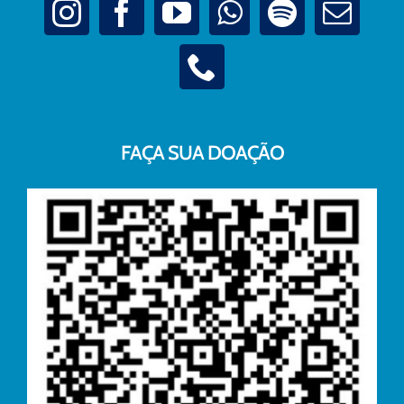
FAÇA SUA DOAÇÃO