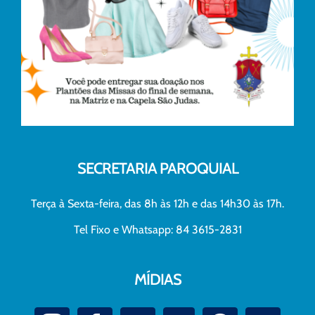
SECRETARIA PAROQUIAL
Terça à Sexta-feira, das 8h às 12h e das 14h30 às 17h.
Tel Fixo e Whatsapp: 84 3615-2831
MÍDIAS