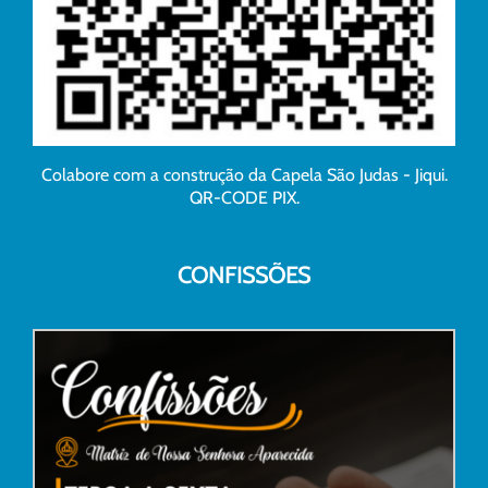
Colabore com a construção da Capela São Judas - Jiqui.
QR-CODE PIX.
CONFISSÕES