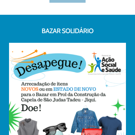
BAZAR SOLIDÁRIO