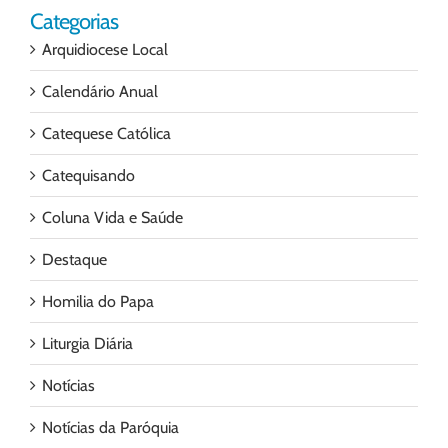
Categorias
Arquidiocese Local
Calendário Anual
Catequese Católica
Catequisando
Coluna Vida e Saúde
Destaque
Homilia do Papa
Liturgia Diária
Notícias
Notícias da Paróquia