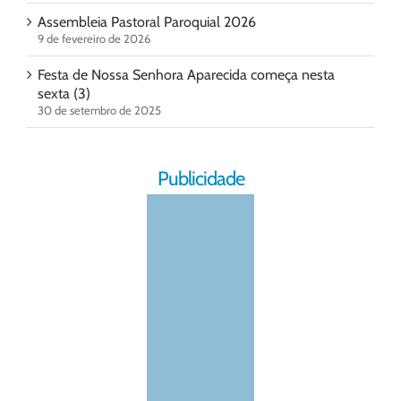
Assembleia Pastoral Paroquial 2026
9 de fevereiro de 2026
Festa de Nossa Senhora Aparecida começa nesta
sexta (3)
30 de setembro de 2025
Publicidade