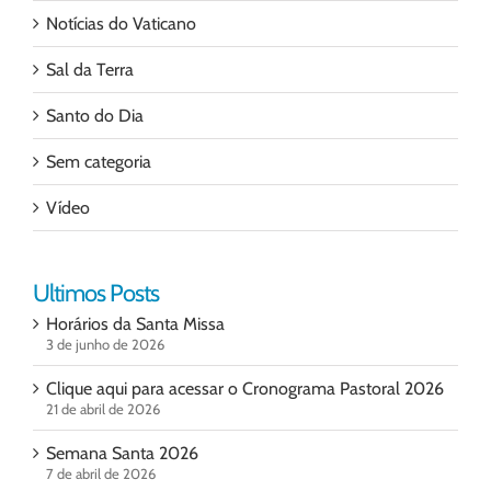
Notícias do Vaticano
Sal da Terra
Santo do Dia
Sem categoria
Vídeo
Ultimos Posts
Horários da Santa Missa
3 de junho de 2026
Clique aqui para acessar o Cronograma Pastoral 2026
21 de abril de 2026
Semana Santa 2026
7 de abril de 2026