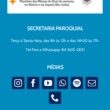
SECRETARIA PAROQUIAL
Terça à Sexta-feira, das 8h às 12h e das 14h30 às 17h.
Tel Fixo e Whatsapp: 84 3615-2831
MÍDIAS