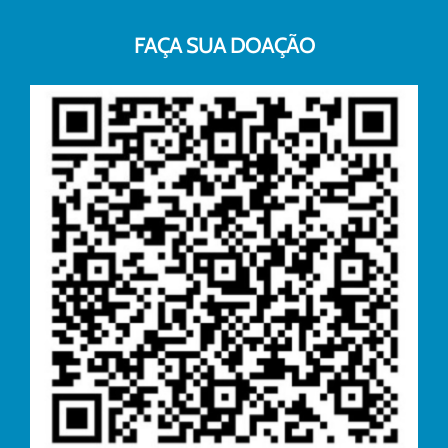
FAÇA SUA DOAÇÃO