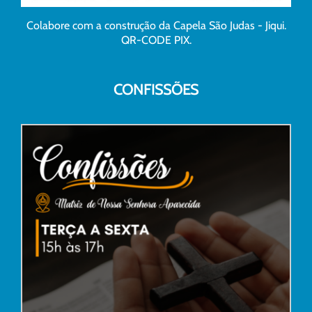
Colabore com a construção da Capela São Judas - Jiqui.
QR-CODE PIX.
CONFISSÕES