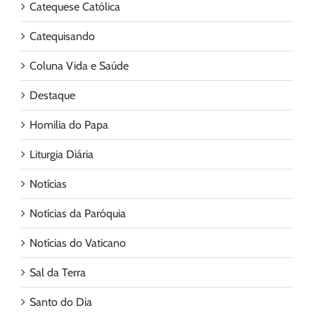
Catequese Católica
Catequisando
Coluna Vida e Saúde
Destaque
Homilia do Papa
Liturgia Diária
Notícias
Notícias da Paróquia
Notícias do Vaticano
Sal da Terra
Santo do Dia