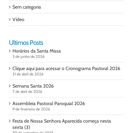
Sem categoria
Vídeo
Ultimos Posts
Horários da Santa Missa
3 de junho de 2026
Clique aqui para acessar o Cronograma Pastoral 2026
21 de abril de 2026
Semana Santa 2026
7 de abril de 2026
Assembleia Pastoral Paroquial 2026
9 de fevereiro de 2026
Festa de Nossa Senhora Aparecida começa nesta
sexta (3)
30 de setembro de 2025