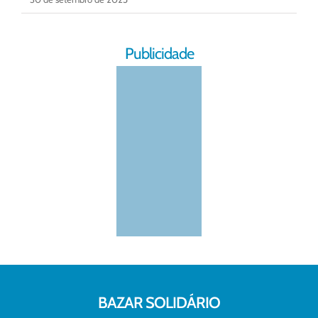
Publicidade
BAZAR SOLIDÁRIO