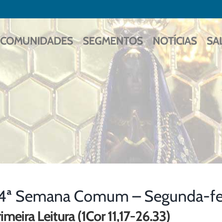
COMUNIDADES
SEGMENTOS
NOTÍCIAS
SA
4ª Semana Comum – Segunda-fei
imeira Leitura (1Cor 11,17-26.33)