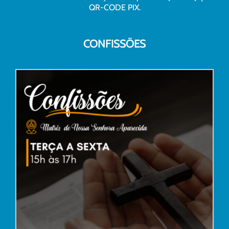
QR-CODE PIX.
CONFISSÕES