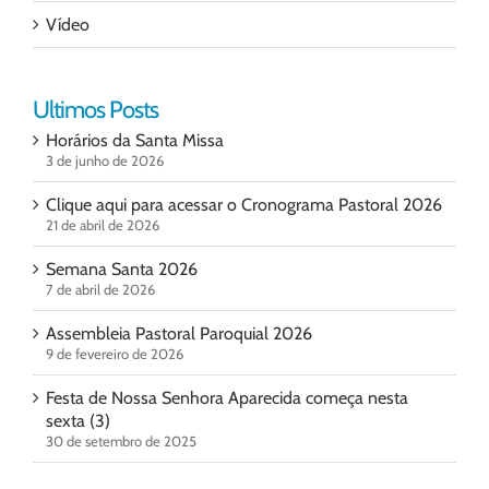
Vídeo
Ultimos Posts
Horários da Santa Missa
3 de junho de 2026
Clique aqui para acessar o Cronograma Pastoral 2026
21 de abril de 2026
Semana Santa 2026
7 de abril de 2026
Assembleia Pastoral Paroquial 2026
9 de fevereiro de 2026
Festa de Nossa Senhora Aparecida começa nesta
sexta (3)
30 de setembro de 2025