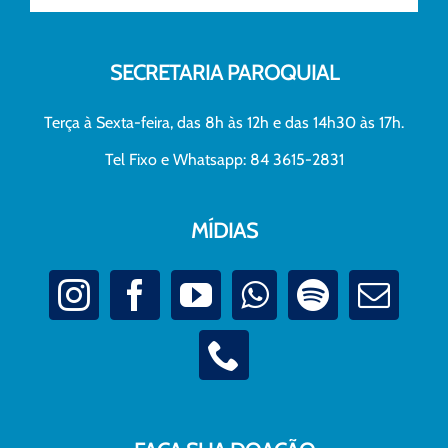
SECRETARIA PAROQUIAL
Terça à Sexta-feira, das 8h às 12h e das 14h30 às 17h.
Tel Fixo e Whatsapp: 84 3615-2831
MÍDIAS