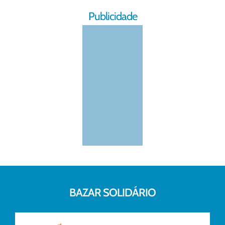
Publicidade
BAZAR SOLIDÁRIO