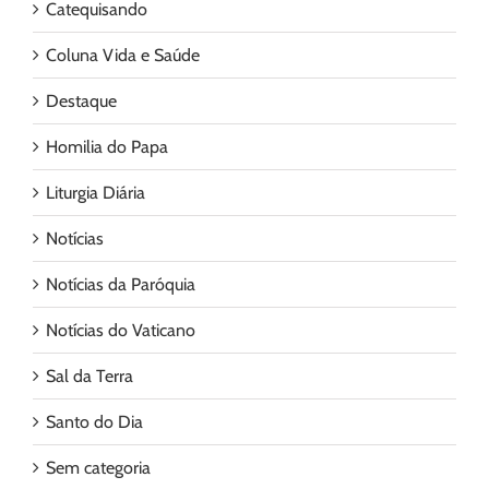
Catequisando
Coluna Vida e Saúde
Destaque
Homilia do Papa
Liturgia Diária
Notícias
Notícias da Paróquia
Notícias do Vaticano
Sal da Terra
Santo do Dia
Sem categoria