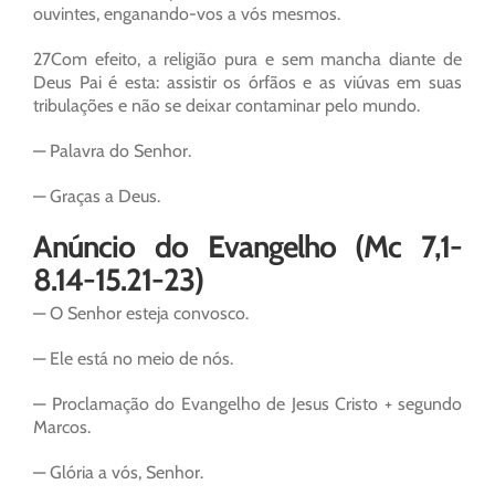
ouvintes, enganando-vos a vós mesmos.
27Com efeito, a religião pura e sem mancha diante de
Deus Pai é esta: assistir os órfãos e as viúvas em suas
tribulações e não se deixar contaminar pelo mundo.
— Palavra do Senhor.
— Graças a Deus.
Anúncio do Evangelho (Mc 7,1-
8.14-15.21-23)
— O Senhor esteja convosco.
— Ele está no meio de nós.
— Proclamação do Evangelho de Jesus Cristo + segundo
Marcos.
— Glória a vós, Senhor.