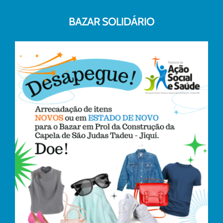
BAZAR SOLIDÁRIO