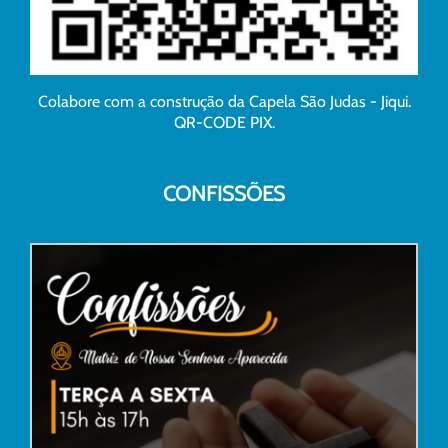
Colabore com a construção da Capela São Judas - Jiqui.
QR-CODE PIX.
CONFISSÕES