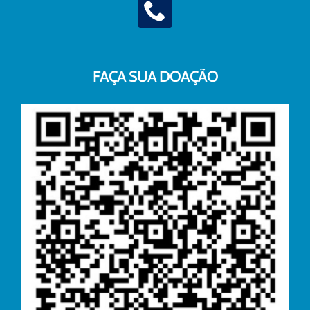
FAÇA SUA DOAÇÃO