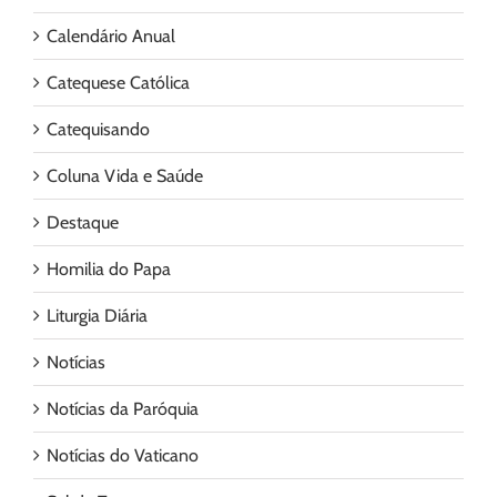
Calendário Anual
Catequese Católica
Catequisando
Coluna Vida e Saúde
Destaque
Homilia do Papa
Liturgia Diária
Notícias
Notícias da Paróquia
Notícias do Vaticano