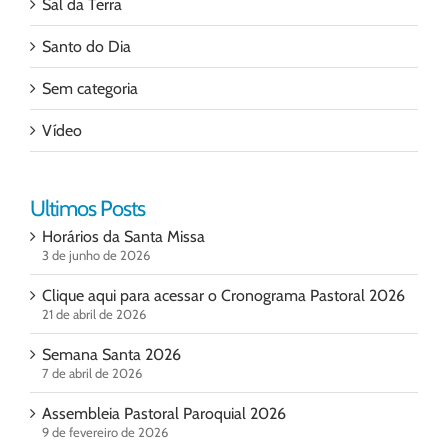
Sal da Terra
Santo do Dia
Sem categoria
Vídeo
Ultimos Posts
Horários da Santa Missa
3 de junho de 2026
Clique aqui para acessar o Cronograma Pastoral 2026
21 de abril de 2026
Semana Santa 2026
7 de abril de 2026
Assembleia Pastoral Paroquial 2026
9 de fevereiro de 2026