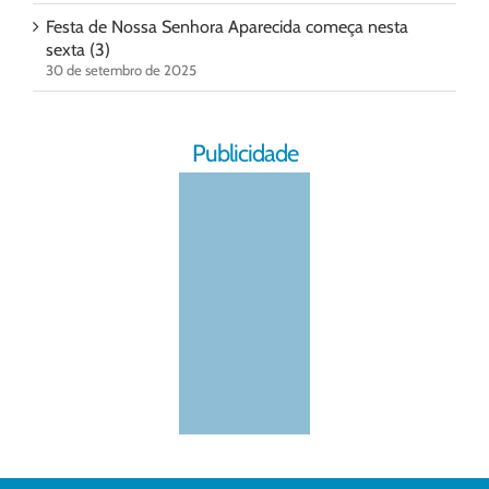
Festa de Nossa Senhora Aparecida começa nesta
sexta (3)
30 de setembro de 2025
Publicidade