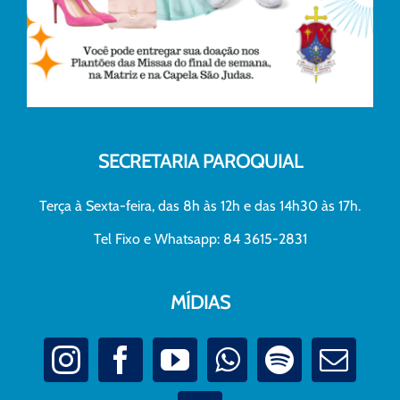
SECRETARIA PAROQUIAL
Terça à Sexta-feira, das 8h às 12h e das 14h30 às 17h.
Tel Fixo e Whatsapp: 84 3615-2831
MÍDIAS