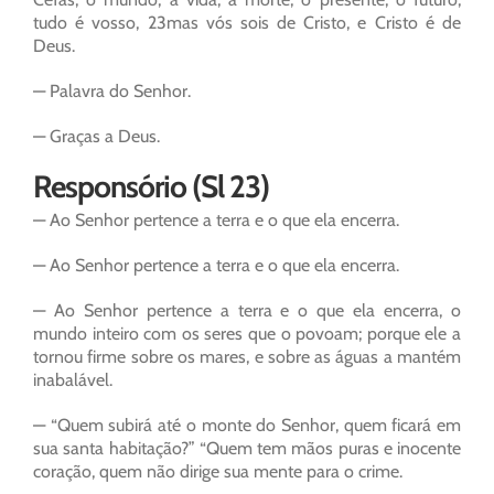
tudo é vosso, 23mas vós sois de Cristo, e Cristo é de
Deus.
— Palavra do Senhor.
— Graças a Deus.
Responsório (Sl 23)
— Ao Senhor pertence a terra e o que ela encerra.
— Ao Senhor pertence a terra e o que ela encerra.
— Ao Senhor pertence a terra e o que ela encerra, o
mundo inteiro com os seres que o povoam; porque ele a
tornou firme sobre os mares, e sobre as águas a mantém
inabalável.
— “Quem subirá até o monte do Senhor, quem ficará em
sua santa habitação?” “Quem tem mãos puras e inocente
coração, quem não dirige sua mente para o crime.