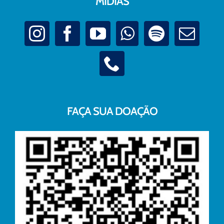
MÍDIAS
FAÇA SUA DOAÇÃO