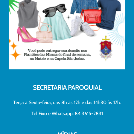
SECRETARIA PAROQUIAL
Terça à Sexta-feira, das 8h às 12h e das 14h30 às 17h.
Tel Fixo e Whatsapp: 84 3615-2831