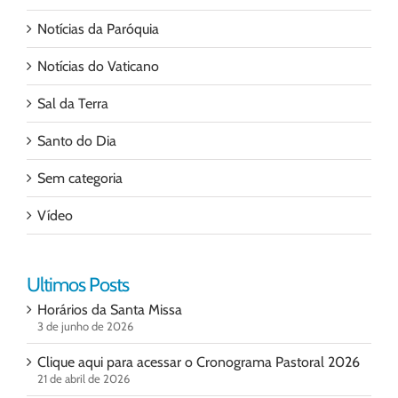
Notícias da Paróquia
Notícias do Vaticano
Sal da Terra
Santo do Dia
Sem categoria
Vídeo
Ultimos Posts
Horários da Santa Missa
3 de junho de 2026
Clique aqui para acessar o Cronograma Pastoral 2026
21 de abril de 2026