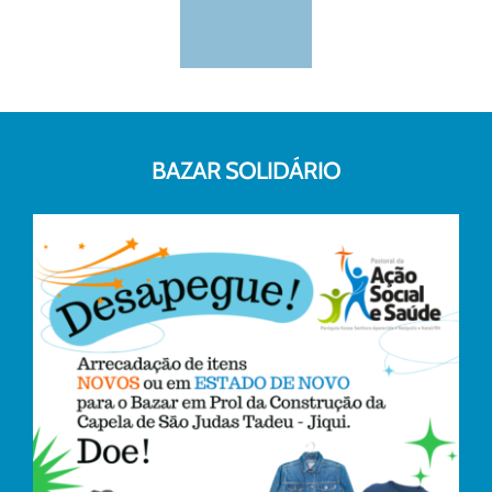
BAZAR SOLIDÁRIO