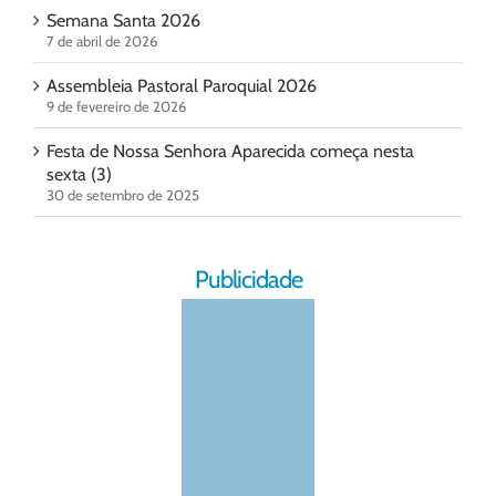
Semana Santa 2026
7 de abril de 2026
Assembleia Pastoral Paroquial 2026
9 de fevereiro de 2026
Festa de Nossa Senhora Aparecida começa nesta
sexta (3)
30 de setembro de 2025
Publicidade