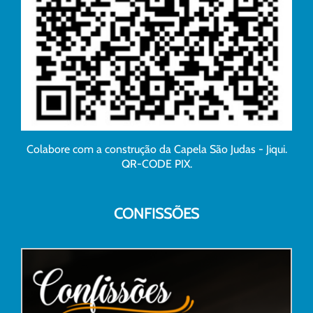
Colabore com a construção da Capela São Judas - Jiqui.
QR-CODE PIX.
CONFISSÕES