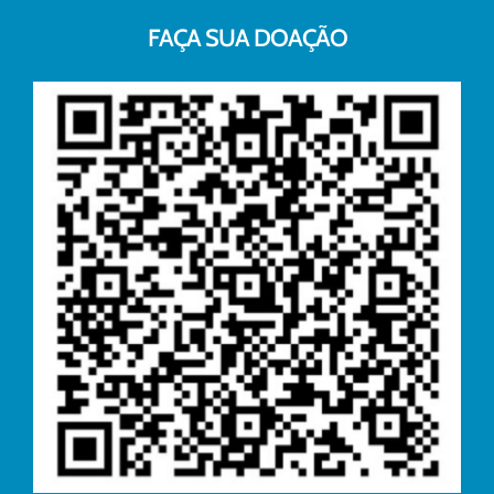
FAÇA SUA DOAÇÃO