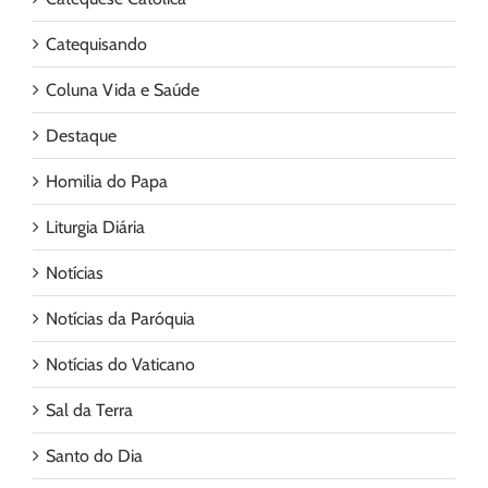
Catequisando
Coluna Vida e Saúde
Destaque
Homilia do Papa
Liturgia Diária
Notícias
Notícias da Paróquia
Notícias do Vaticano
Sal da Terra
Santo do Dia