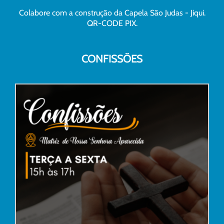
Colabore com a construção da Capela São Judas - Jiqui.
QR-CODE PIX.
CONFISSÕES