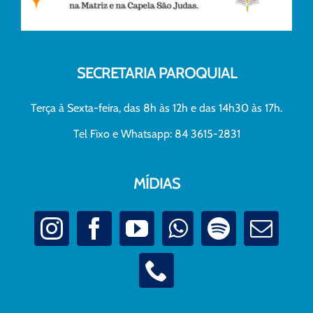
SECRETARIA PAROQUIAL
Terça à Sexta-feira, das 8h às 12h e das 14h30 às 17h.
Tel Fixo e Whatsapp: 84 3615-2831
MÍDIAS