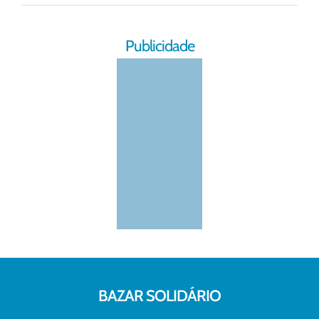
Publicidade
BAZAR SOLIDÁRIO