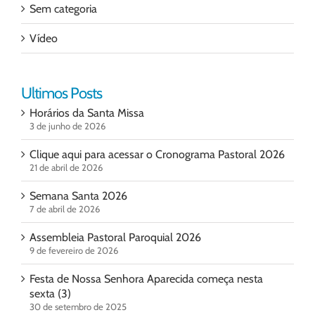
Sem categoria
Vídeo
Ultimos Posts
Horários da Santa Missa
3 de junho de 2026
Clique aqui para acessar o Cronograma Pastoral 2026
21 de abril de 2026
Semana Santa 2026
7 de abril de 2026
Assembleia Pastoral Paroquial 2026
9 de fevereiro de 2026
Festa de Nossa Senhora Aparecida começa nesta
sexta (3)
30 de setembro de 2025