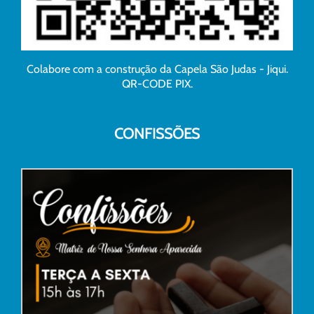
Colabore com a construção da Capela São Judas - Jiqui.
QR-CODE PIX.
CONFISSÕES