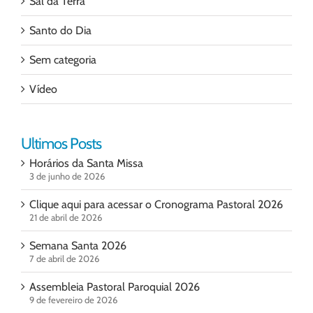
Sal da Terra
Santo do Dia
Sem categoria
Vídeo
Ultimos Posts
Horários da Santa Missa
3 de junho de 2026
Clique aqui para acessar o Cronograma Pastoral 2026
21 de abril de 2026
Semana Santa 2026
7 de abril de 2026
Assembleia Pastoral Paroquial 2026
9 de fevereiro de 2026