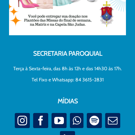
SECRETARIA PAROQUIAL
Terça à Sexta-feira, das 8h às 12h e das 14h30 às 17h.
Tel Fixo e Whatsapp: 84 3615-2831
MÍDIAS