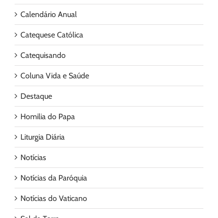
Calendário Anual
Catequese Católica
Catequisando
Coluna Vida e Saúde
Destaque
Homilia do Papa
Liturgia Diária
Notícias
Notícias da Paróquia
Notícias do Vaticano