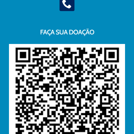
FAÇA SUA DOAÇÃO