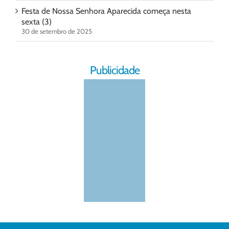
Festa de Nossa Senhora Aparecida começa nesta
sexta (3)
30 de setembro de 2025
Publicidade