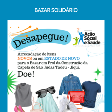
BAZAR SOLIDÁRIO