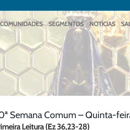
COMUNIDADES
SEGMENTOS
NOTÍCIAS
SA
0ª Semana Comum – Quinta-feir
imeira Leitura (Ez 36,23-28)