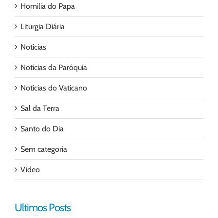
Homilia do Papa
Liturgia Diária
Notícias
Notícias da Paróquia
Notícias do Vaticano
Sal da Terra
Santo do Dia
Sem categoria
Vídeo
Ultimos Posts