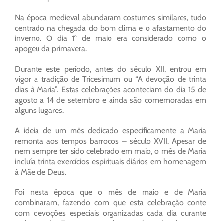
Na época medieval abundaram costumes similares, tudo
centrado na chegada do bom clima e o afastamento do
inverno. O dia 1º de maio era considerado como o
apogeu da primavera.
Durante este período, antes do século XII, entrou em
vigor a tradição de Tricesimum ou “A devoção de trinta
dias à Maria”. Estas celebrações aconteciam do dia 15 de
agosto a 14 de setembro e ainda são comemoradas em
alguns lugares.
A ideia de um mês dedicado especificamente a Maria
remonta aos tempos barrocos – século XVII. Apesar de
nem sempre ter sido celebrado em maio, o mês de Maria
incluía trinta exercícios espirituais diários em homenagem
à Mãe de Deus.
Foi nesta época que o mês de maio e de Maria
combinaram, fazendo com que esta celebração conte
com devoções especiais organizadas cada dia durante