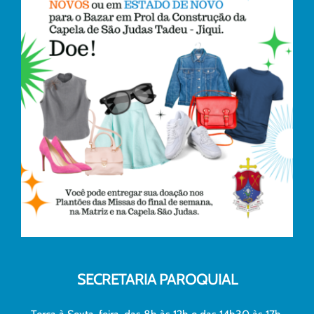
SECRETARIA PAROQUIAL