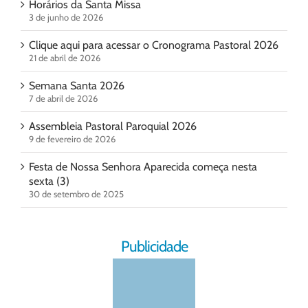
Horários da Santa Missa
3 de junho de 2026
Clique aqui para acessar o Cronograma Pastoral 2026
21 de abril de 2026
Semana Santa 2026
7 de abril de 2026
Assembleia Pastoral Paroquial 2026
9 de fevereiro de 2026
Festa de Nossa Senhora Aparecida começa nesta
sexta (3)
30 de setembro de 2025
Publicidade