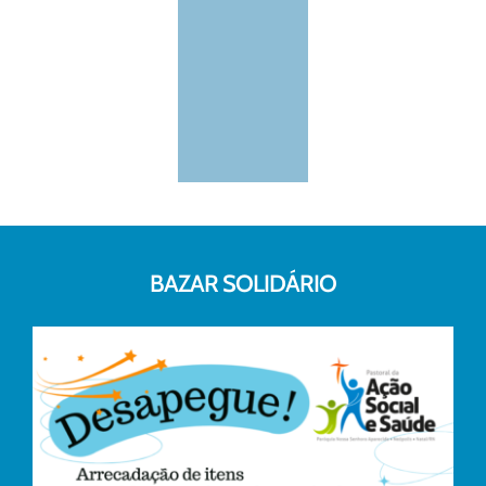
BAZAR SOLIDÁRIO