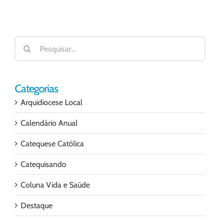
Buscar
resultados
para:
Categorias
Arquidiocese Local
Calendário Anual
Catequese Católica
Catequisando
Coluna Vida e Saúde
Destaque