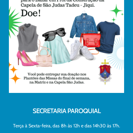
SECRETARIA PAROQUIAL
Terça à Sexta-feira, das 8h às 12h e das 14h30 às 17h.