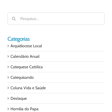
Buscar
resultados
para:
Categorias
Arquidiocese Local
Calendário Anual
Catequese Católica
Catequisando
Coluna Vida e Saúde
Destaque
Homilia do Papa