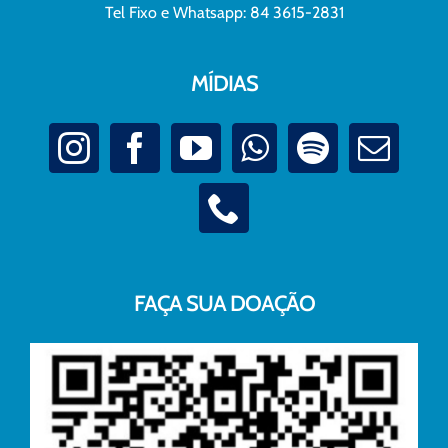
Tel Fixo e Whatsapp: 84 3615-2831
MÍDIAS
FAÇA SUA DOAÇÃO