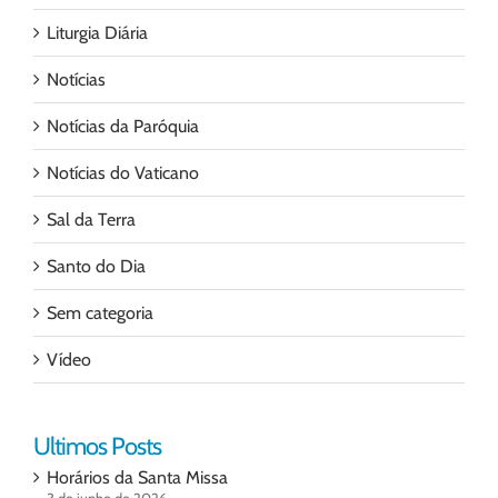
Liturgia Diária
Notícias
Notícias da Paróquia
Notícias do Vaticano
Sal da Terra
Santo do Dia
Sem categoria
Vídeo
Ultimos Posts
Horários da Santa Missa