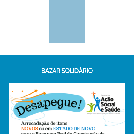
BAZAR SOLIDÁRIO