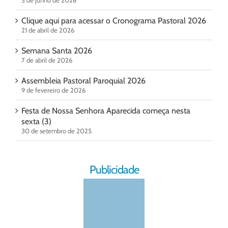
3 de junho de 2026
Clique aqui para acessar o Cronograma Pastoral 2026
21 de abril de 2026
Semana Santa 2026
7 de abril de 2026
Assembleia Pastoral Paroquial 2026
9 de fevereiro de 2026
Festa de Nossa Senhora Aparecida começa nesta
sexta (3)
30 de setembro de 2025
Publicidade