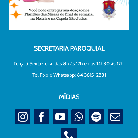
SECRETARIA PAROQUIAL
Terça à Sexta-feira, das 8h às 12h e das 14h30 às 17h.
Tel Fixo e Whatsapp: 84 3615-2831
MÍDIAS