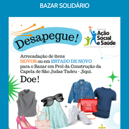
BAZAR SOLIDÁRIO