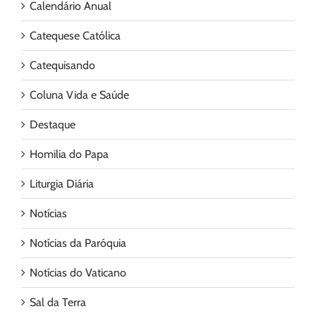
Calendário Anual
Catequese Católica
Catequisando
Coluna Vida e Saúde
Destaque
Homilia do Papa
Liturgia Diária
Notícias
Notícias da Paróquia
Notícias do Vaticano
Sal da Terra