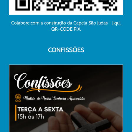
Colabore com a construção da Capela São Judas - Jiqui.
QR-CODE PIX.
CONFISSÕES