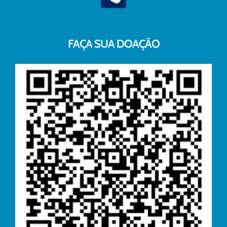
FAÇA SUA DOAÇÃO