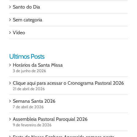
Santo do Dia
Sem categoria
Vídeo
Ultimos Posts
Horários da Santa Missa
3 de junho de 2026
Clique aqui para acessar o Cronograma Pastoral 2026
21 de abril de 2026
Semana Santa 2026
7 de abril de 2026
Assembleia Pastoral Paroquial 2026
9 de fevereiro de 2026