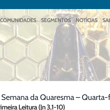
COMUNIDADES
SEGMENTOS
NOTÍCIAS
SA
ª Semana da Quaresma – Quarta-
imeira Leitura (Jn 3,1-10)