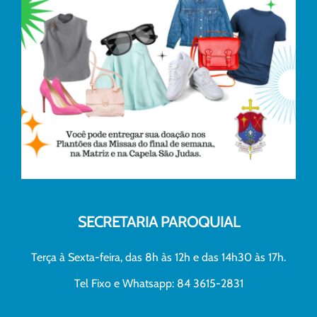
SECRETARIA PAROQUIAL
Terça à Sexta-feira, das 8h às 12h e das 14h30 às 17h.
Tel Fixo e Whatsapp: 84 3615-2831