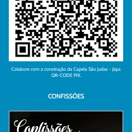
Colabore com a construção da Capela São Judas - Jiqui.
QR-CODE PIX.
CONFISSÕES