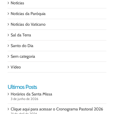
Notícias
Notícias da Paróquia
Notícias do Vaticano
Sal da Terra
Santo do Dia
Sem categoria
Vídeo
Ultimos Posts
Horários da Santa Missa
3 de junho de 2026
Clique aqui para acessar o Cronograma Pastoral 2026
21 de abril de 2026