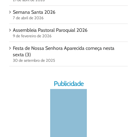
Semana Santa 2026
7 de abril de 2026
Assembleia Pastoral Paroquial 2026
9 de fevereiro de 2026
Festa de Nossa Senhora Aparecida começa nesta
sexta (3)
30 de setembro de 2025
Publicidade