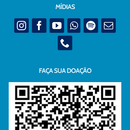
MÍDIAS
FAÇA SUA DOAÇÃO