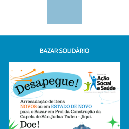
BAZAR SOLIDÁRIO