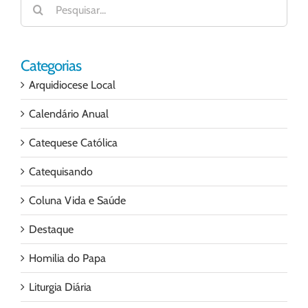
resultados
para:
Categorias
Arquidiocese Local
Calendário Anual
Catequese Católica
Catequisando
Coluna Vida e Saúde
Destaque
Homilia do Papa
Liturgia Diária