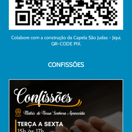
Colabore com a construção da Capela São Judas - Jiqui.
QR-CODE PIX.
CONFISSÕES