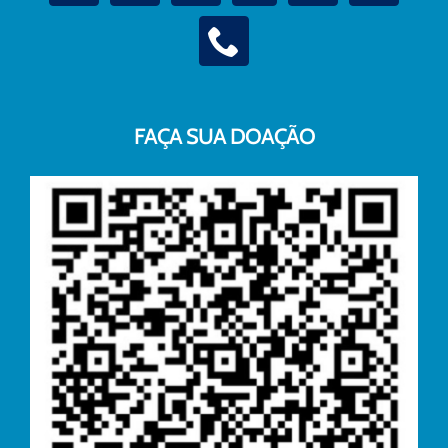
FAÇA SUA DOAÇÃO