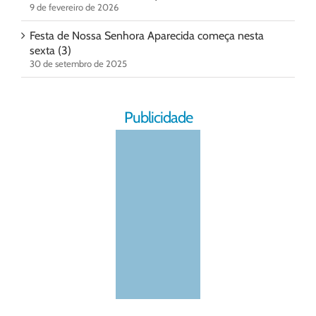
9 de fevereiro de 2026
Festa de Nossa Senhora Aparecida começa nesta
sexta (3)
30 de setembro de 2025
Publicidade