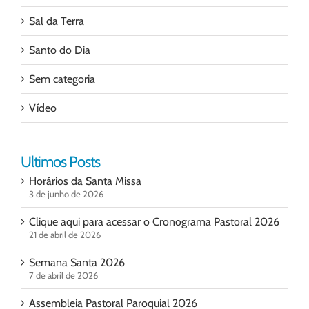
Sal da Terra
Santo do Dia
Sem categoria
Vídeo
Ultimos Posts
Horários da Santa Missa
3 de junho de 2026
Clique aqui para acessar o Cronograma Pastoral 2026
21 de abril de 2026
Semana Santa 2026
7 de abril de 2026
Assembleia Pastoral Paroquial 2026