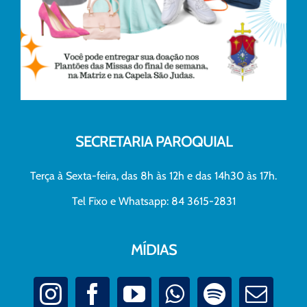
SECRETARIA PAROQUIAL
Terça à Sexta-feira, das 8h às 12h e das 14h30 às 17h.
Tel Fixo e Whatsapp: 84 3615-2831
MÍDIAS