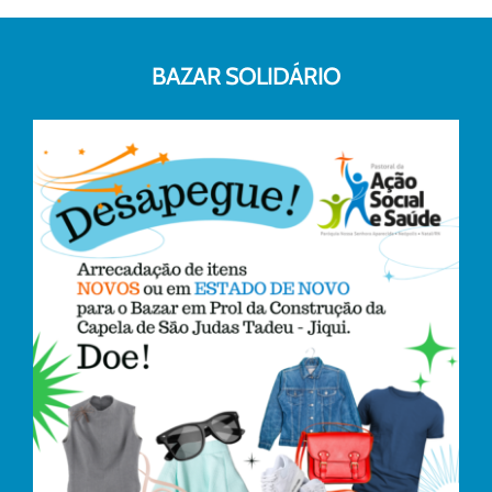
BAZAR SOLIDÁRIO