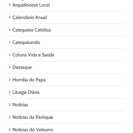
Arquidiocese Local
Calendário Anual
Catequese Católica
Catequisando
Coluna Vida e Saúde
Destaque
Homilia do Papa
Liturgia Diária
Notícias
Notícias da Paróquia
Notícias do Vaticano