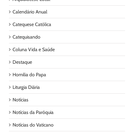
Calendário Anual
Catequese Católica
Catequisando
Coluna Vida e Saúde
Destaque
Homilia do Papa
Liturgia Diária
Notícias
Notícias da Paróquia
Notícias do Vaticano