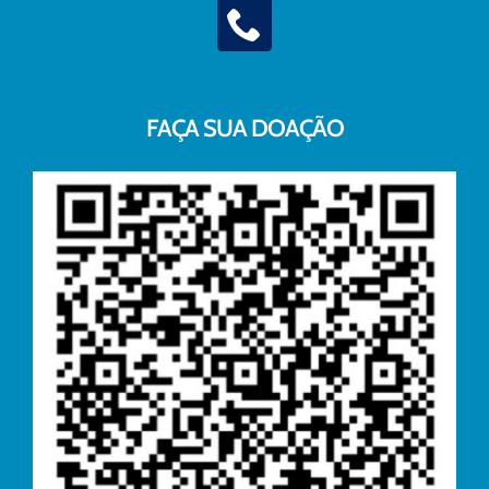
FAÇA SUA DOAÇÃO