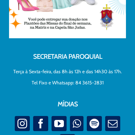
SECRETARIA PAROQUIAL
Terça à Sexta-feira, das 8h às 12h e das 14h30 às 17h.
Tel Fixo e Whatsapp: 84 3615-2831
MÍDIAS