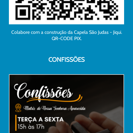
Colabore com a construção da Capela São Judas - Jiqui.
QR-CODE PIX.
CONFISSÕES