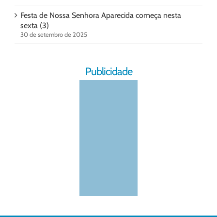
Festa de Nossa Senhora Aparecida começa nesta
sexta (3)
30 de setembro de 2025
Publicidade