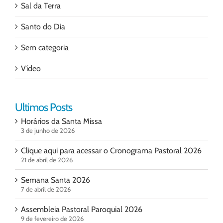
Sal da Terra
Santo do Dia
Sem categoria
Vídeo
Ultimos Posts
Horários da Santa Missa
3 de junho de 2026
Clique aqui para acessar o Cronograma Pastoral 2026
21 de abril de 2026
Semana Santa 2026
7 de abril de 2026
Assembleia Pastoral Paroquial 2026
9 de fevereiro de 2026