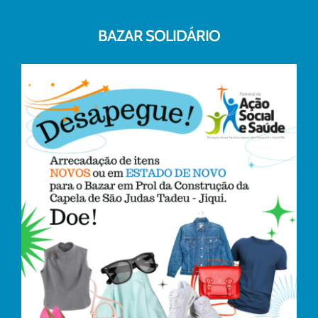
BAZAR SOLIDÁRIO