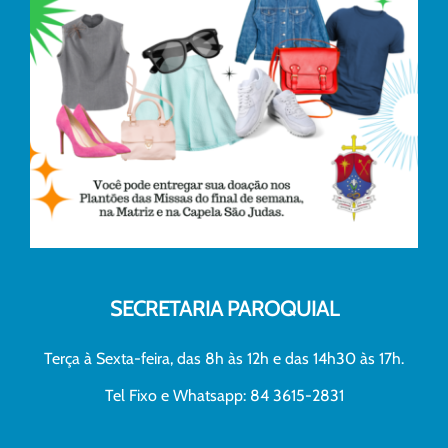
SECRETARIA PAROQUIAL
Terça à Sexta-feira, das 8h às 12h e das 14h30 às 17h.
Tel Fixo e Whatsapp: 84 3615-2831