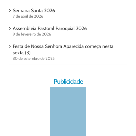
Semana Santa 2026
7 de abril de 2026
Assembleia Pastoral Paroquial 2026
9 de fevereiro de 2026
Festa de Nossa Senhora Aparecida começa nesta
sexta (3)
30 de setembro de 2025
Publicidade