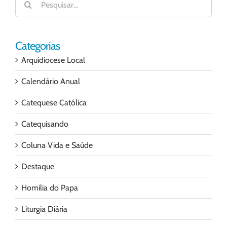
resultados
para:
Categorias
Arquidiocese Local
Calendário Anual
Catequese Católica
Catequisando
Coluna Vida e Saúde
Destaque
Homilia do Papa
Liturgia Diária