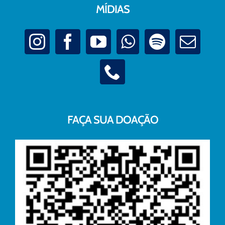
MÍDIAS
FAÇA SUA DOAÇÃO