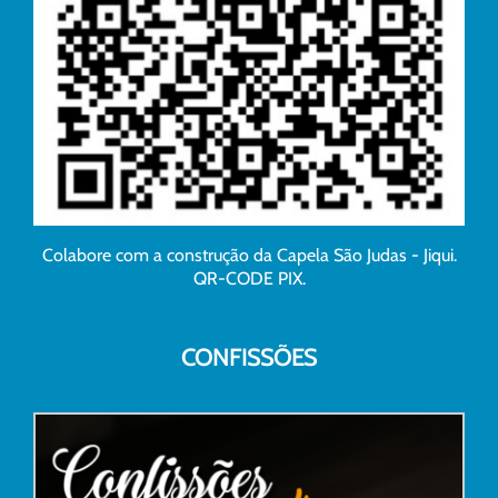
Colabore com a construção da Capela São Judas - Jiqui.
QR-CODE PIX.
CONFISSÕES