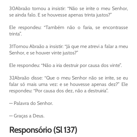
30Abraão tornou a insistir: “Não se irrite o meu Senhor,
se ainda falo. E se houvesse apenas trinta justos?”
Ele respondeu: “Também não o faria, se encontrasse
trinta”.
31Tornou Abraão a insistir: “Já que me atrevi a falar a meu
Senhor, e se houver vinte justos?”
Ele respondeu: “Não a iria destruir por causa dos vinte”.
32Abraão disse: “Que o meu Senhor não se irrite, se eu
falar só mais uma vez: e se houvesse apenas dez?” Ele
respondeu: “Por causa dos dez, não a destruiria”.
— Palavra do Senhor.
— Graças a Deus.
Responsório (Sl 137)