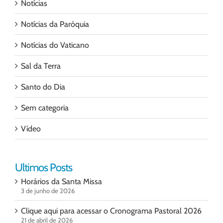
Notícias
Notícias da Paróquia
Notícias do Vaticano
Sal da Terra
Santo do Dia
Sem categoria
Vídeo
Ultimos Posts
Horários da Santa Missa
3 de junho de 2026
Clique aqui para acessar o Cronograma Pastoral 2026
21 de abril de 2026