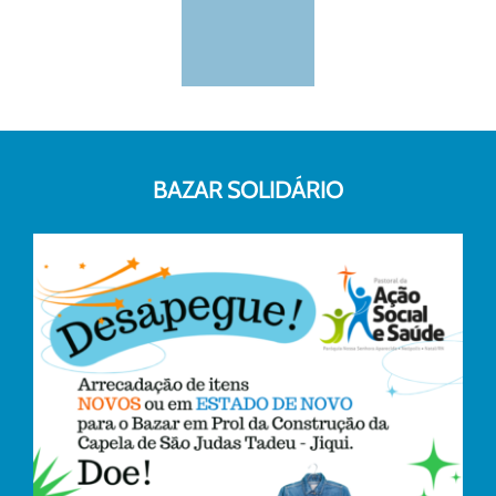
BAZAR SOLIDÁRIO