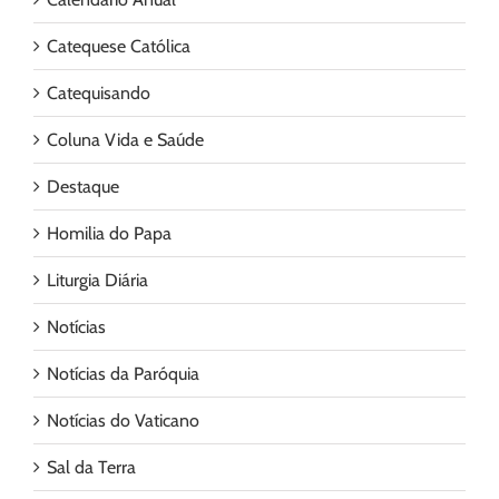
Catequese Católica
Catequisando
Coluna Vida e Saúde
Destaque
Homilia do Papa
Liturgia Diária
Notícias
Notícias da Paróquia
Notícias do Vaticano
Sal da Terra