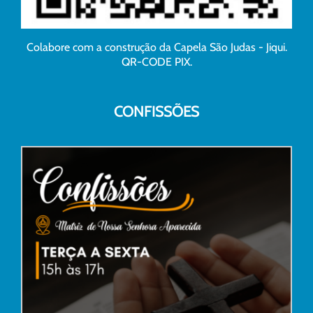
Colabore com a construção da Capela São Judas - Jiqui.
QR-CODE PIX.
CONFISSÕES