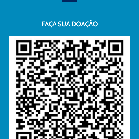
FAÇA SUA DOAÇÃO