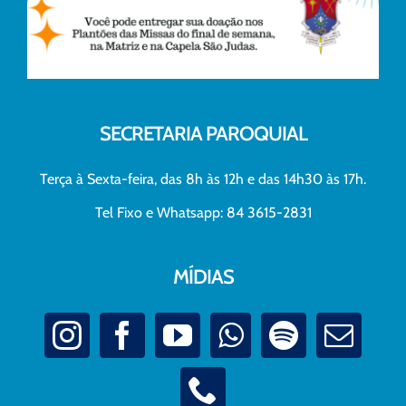
SECRETARIA PAROQUIAL
Terça à Sexta-feira, das 8h às 12h e das 14h30 às 17h.
Tel Fixo e Whatsapp: 84 3615-2831
MÍDIAS