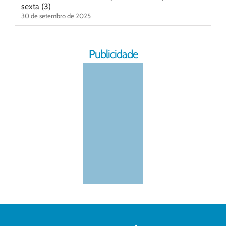
sexta (3)
30 de setembro de 2025
Publicidade