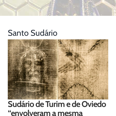
Santo Sudário
Sudário de Turim e de Oviedo
“envolveram a mesma