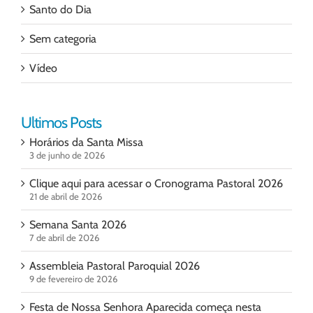
Santo do Dia
Sem categoria
Vídeo
Ultimos Posts
Horários da Santa Missa
3 de junho de 2026
Clique aqui para acessar o Cronograma Pastoral 2026
21 de abril de 2026
Semana Santa 2026
7 de abril de 2026
Assembleia Pastoral Paroquial 2026
9 de fevereiro de 2026
Festa de Nossa Senhora Aparecida começa nesta