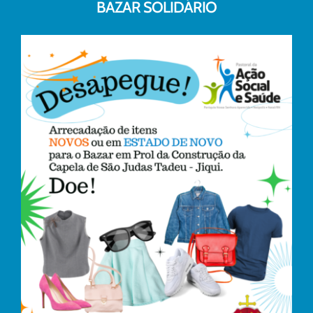
BAZAR SOLIDÁRIO