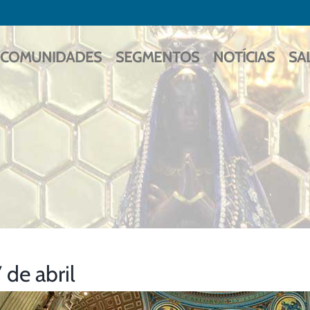
COMUNIDADES
SEGMENTOS
NOTÍCIAS
SA
7 de abril