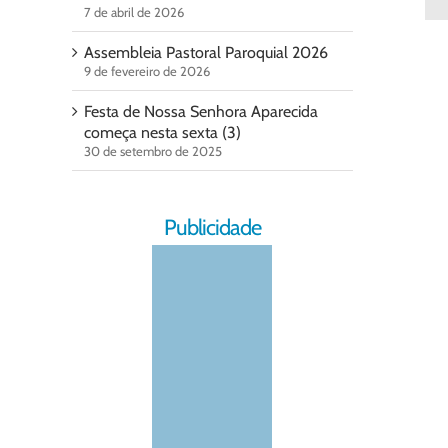
7 de abril de 2026
Assembleia Pastoral Paroquial 2026
9 de fevereiro de 2026
Festa de Nossa Senhora Aparecida
começa nesta sexta (3)
30 de setembro de 2025
Publicidade