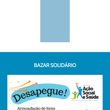
BAZAR SOLIDÁRIO