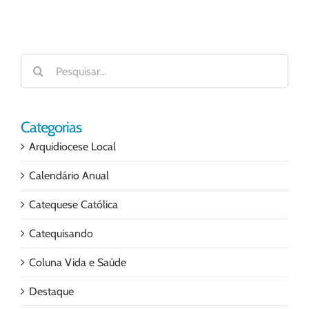
Buscar
resultados
para:
Categorias
Arquidiocese Local
Calendário Anual
Catequese Católica
Catequisando
Coluna Vida e Saúde
Destaque