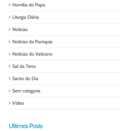
Homilia do Papa
Liturgia Diária
Notícias
Notícias da Paróquia
Notícias do Vaticano
Sal da Terra
Santo do Dia
Sem categoria
Vídeo
Ultimos Posts