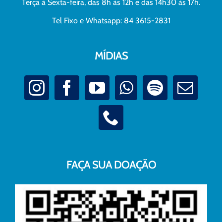
Terça à Sexta-feira, das 8h às 12h e das 14h30 às 17h.
Tel Fixo e Whatsapp: 84 3615-2831
MÍDIAS
FAÇA SUA DOAÇÃO