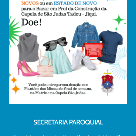
SECRETARIA PAROQUIAL