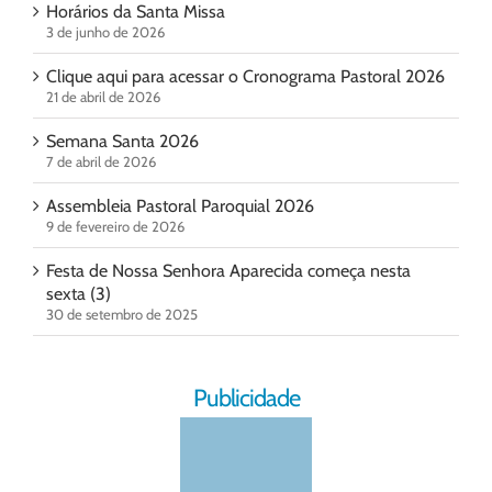
Horários da Santa Missa
3 de junho de 2026
Clique aqui para acessar o Cronograma Pastoral 2026
21 de abril de 2026
Semana Santa 2026
7 de abril de 2026
Assembleia Pastoral Paroquial 2026
9 de fevereiro de 2026
Festa de Nossa Senhora Aparecida começa nesta
sexta (3)
30 de setembro de 2025
Publicidade