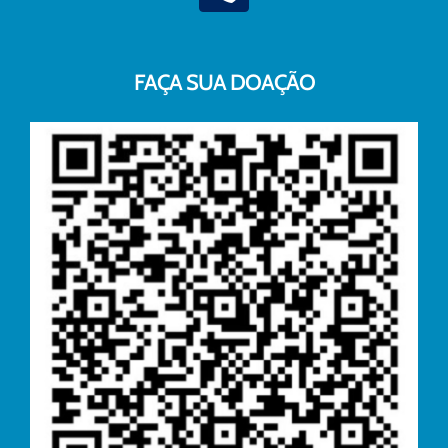
FAÇA SUA DOAÇÃO