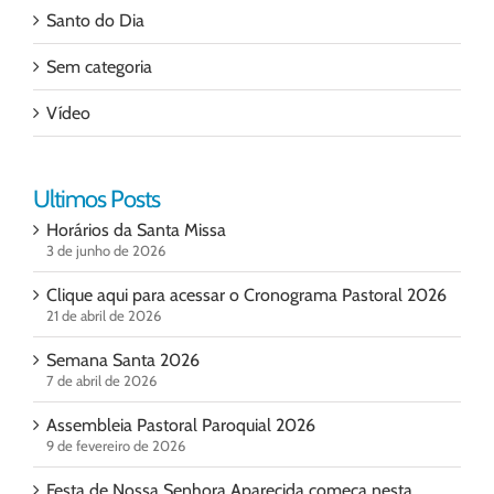
Santo do Dia
Sem categoria
Vídeo
Ultimos Posts
Horários da Santa Missa
3 de junho de 2026
Clique aqui para acessar o Cronograma Pastoral 2026
21 de abril de 2026
Semana Santa 2026
7 de abril de 2026
Assembleia Pastoral Paroquial 2026
9 de fevereiro de 2026
Festa de Nossa Senhora Aparecida começa nesta