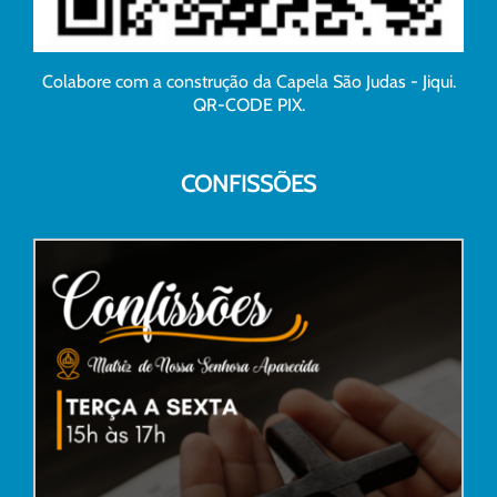
Colabore com a construção da Capela São Judas - Jiqui.
QR-CODE PIX.
CONFISSÕES