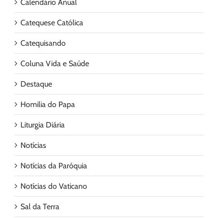
Calendário Anual
Catequese Católica
Catequisando
Coluna Vida e Saúde
Destaque
Homilia do Papa
Liturgia Diária
Notícias
Notícias da Paróquia
Notícias do Vaticano
Sal da Terra