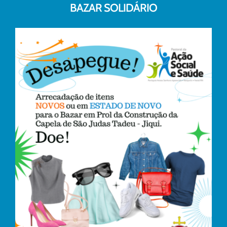
BAZAR SOLIDÁRIO