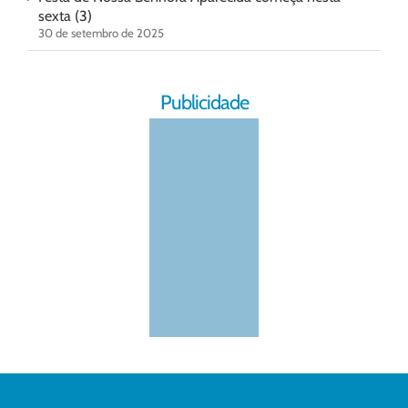
sexta (3)
30 de setembro de 2025
Publicidade