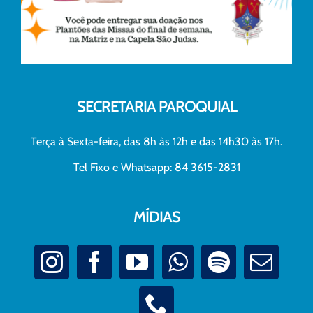
SECRETARIA PAROQUIAL
Terça à Sexta-feira, das 8h às 12h e das 14h30 às 17h.
Tel Fixo e Whatsapp: 84 3615-2831
MÍDIAS