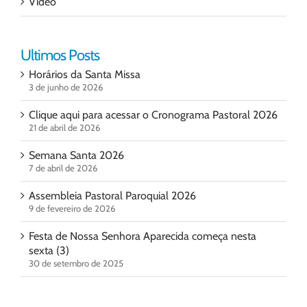
Vídeo
Ultimos Posts
Horários da Santa Missa
3 de junho de 2026
Clique aqui para acessar o Cronograma Pastoral 2026
21 de abril de 2026
Semana Santa 2026
7 de abril de 2026
Assembleia Pastoral Paroquial 2026
9 de fevereiro de 2026
Festa de Nossa Senhora Aparecida começa nesta
sexta (3)
30 de setembro de 2025