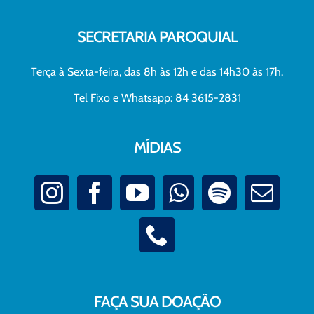
SECRETARIA PAROQUIAL
Terça à Sexta-feira, das 8h às 12h e das 14h30 às 17h.
Tel Fixo e Whatsapp: 84 3615-2831
MÍDIAS
FAÇA SUA DOAÇÃO