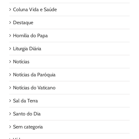
Coluna Vida e Saúde
Destaque
Homilia do Papa
Liturgia Diária
Notícias
Notícias da Paróquia
Notícias do Vaticano
Sal da Terra
Santo do Dia
Sem categoria