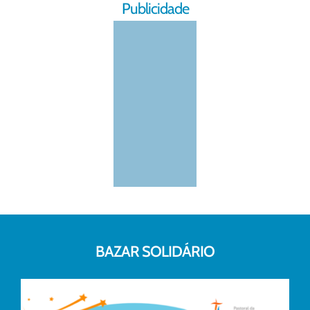
Publicidade
BAZAR SOLIDÁRIO