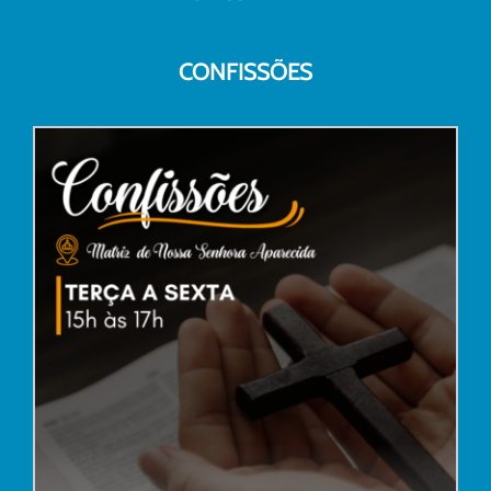
CONFISSÕES