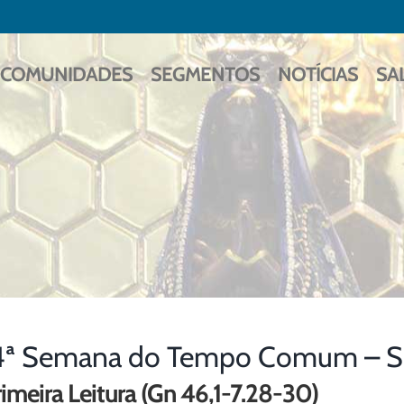
COMUNIDADES
SEGMENTOS
NOTÍCIAS
SA
4ª Semana do Tempo Comum – Sex
imeira Leitura (Gn 46,1-7.28-30)