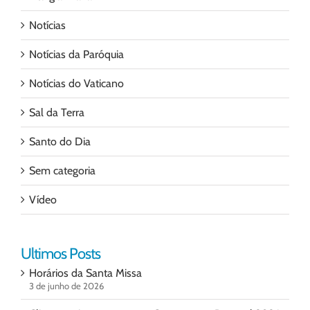
Notícias
Notícias da Paróquia
Notícias do Vaticano
Sal da Terra
Santo do Dia
Sem categoria
Vídeo
Ultimos Posts
Horários da Santa Missa
3 de junho de 2026