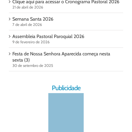
Clique aqui para acessar o Cronograma Pastoral 2026
21 de abril de 2026
Semana Santa 2026
7 de abril de 2026
Assembleia Pastoral Paroquial 2026
9 de fevereiro de 2026
Festa de Nossa Senhora Aparecida começa nesta
sexta (3)
30 de setembro de 2025
Publicidade