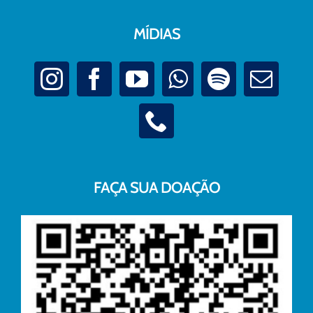
MÍDIAS
FAÇA SUA DOAÇÃO