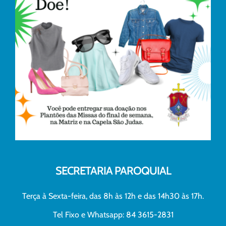
SECRETARIA PAROQUIAL
Terça à Sexta-feira, das 8h às 12h e das 14h30 às 17h.
Tel Fixo e Whatsapp: 84 3615-2831