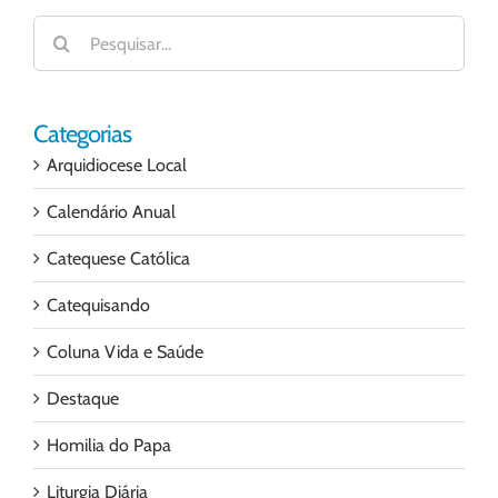
Buscar
resultados
para:
Categorias
Arquidiocese Local
Calendário Anual
Catequese Católica
Catequisando
Coluna Vida e Saúde
Destaque
Homilia do Papa
Liturgia Diária