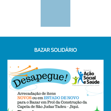
BAZAR SOLIDÁRIO