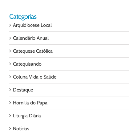
Categorias
Arquidiocese Local
Calendário Anual
Catequese Católica
Catequisando
Coluna Vida e Saúde
Destaque
Homilia do Papa
Liturgia Diária
Notícias