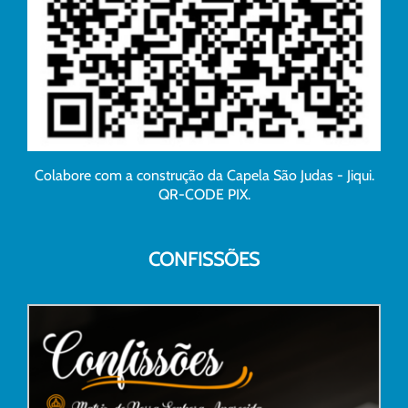
Colabore com a construção da Capela São Judas - Jiqui.
QR-CODE PIX.
CONFISSÕES