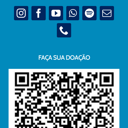
FAÇA SUA DOAÇÃO