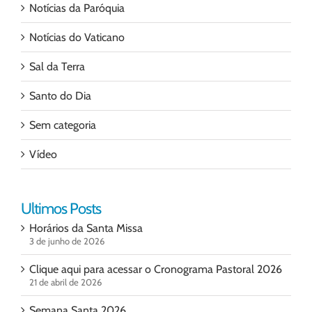
Notícias da Paróquia
Notícias do Vaticano
Sal da Terra
Santo do Dia
Sem categoria
Vídeo
Ultimos Posts
Horários da Santa Missa
3 de junho de 2026
Clique aqui para acessar o Cronograma Pastoral 2026
21 de abril de 2026
Semana Santa 2026