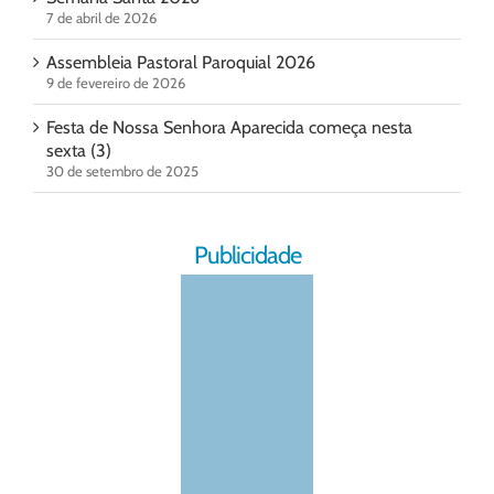
7 de abril de 2026
Assembleia Pastoral Paroquial 2026
9 de fevereiro de 2026
Festa de Nossa Senhora Aparecida começa nesta
sexta (3)
30 de setembro de 2025
Publicidade