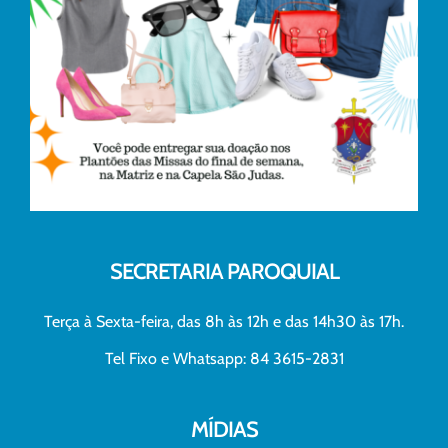
SECRETARIA PAROQUIAL
Terça à Sexta-feira, das 8h às 12h e das 14h30 às 17h.
Tel Fixo e Whatsapp: 84 3615-2831
MÍDIAS