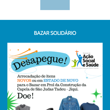
BAZAR SOLIDÁRIO