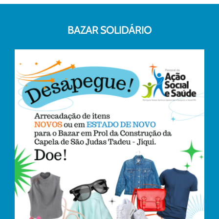
BAZAR SOLIDÁRIO