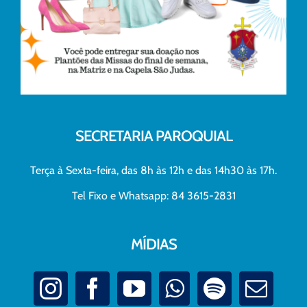
SECRETARIA PAROQUIAL
Terça à Sexta-feira, das 8h às 12h e das 14h30 às 17h.
Tel Fixo e Whatsapp: 84 3615-2831
MÍDIAS