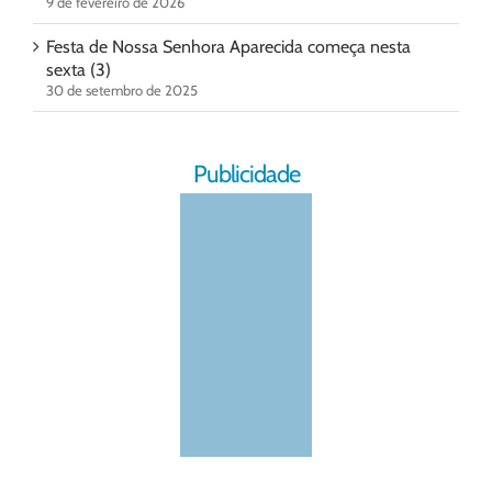
9 de fevereiro de 2026
Festa de Nossa Senhora Aparecida começa nesta
sexta (3)
30 de setembro de 2025
Publicidade