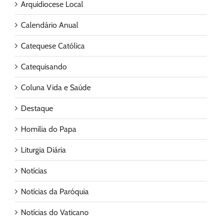
Arquidiocese Local
Calendário Anual
Catequese Católica
Catequisando
Coluna Vida e Saúde
Destaque
Homilia do Papa
Liturgia Diária
Notícias
Notícias da Paróquia
Notícias do Vaticano