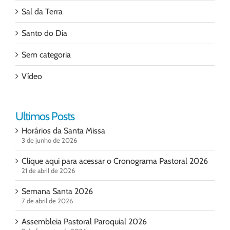
Sal da Terra
Santo do Dia
Sem categoria
Vídeo
Ultimos Posts
Horários da Santa Missa
3 de junho de 2026
Clique aqui para acessar o Cronograma Pastoral 2026
21 de abril de 2026
Semana Santa 2026
7 de abril de 2026
Assembleia Pastoral Paroquial 2026