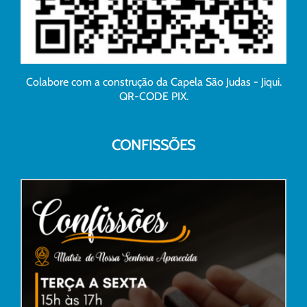
Colabore com a construção da Capela São Judas - Jiqui.
QR-CODE PIX.
CONFISSÕES