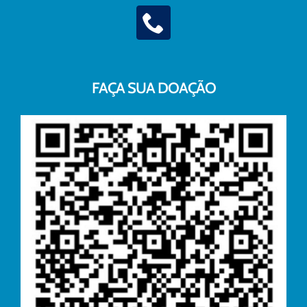
FAÇA SUA DOAÇÃO