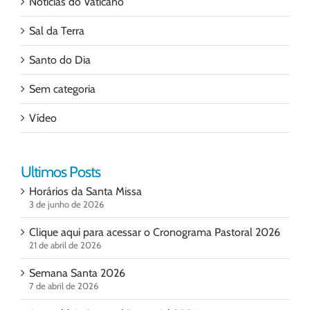
Notícias do Vaticano
Sal da Terra
Santo do Dia
Sem categoria
Vídeo
Ultimos Posts
Horários da Santa Missa
3 de junho de 2026
Clique aqui para acessar o Cronograma Pastoral 2026
21 de abril de 2026
Semana Santa 2026
7 de abril de 2026