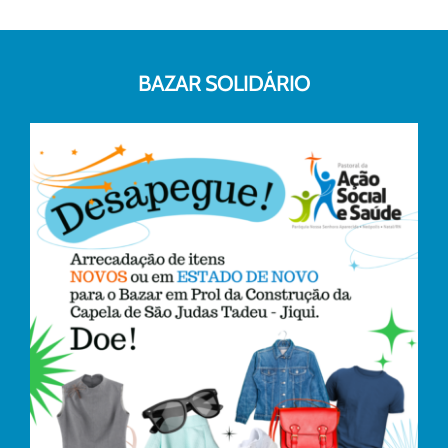
BAZAR SOLIDÁRIO