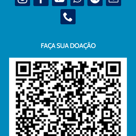
FAÇA SUA DOAÇÃO