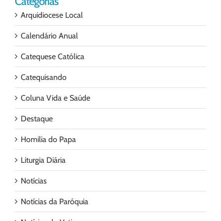
Categorias
Arquidiocese Local
Calendário Anual
Catequese Católica
Catequisando
Coluna Vida e Saúde
Destaque
Homilia do Papa
Liturgia Diária
Notícias
Notícias da Paróquia