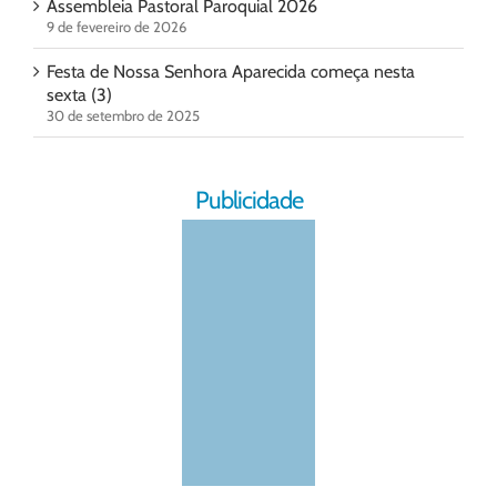
Assembleia Pastoral Paroquial 2026
9 de fevereiro de 2026
Festa de Nossa Senhora Aparecida começa nesta
sexta (3)
30 de setembro de 2025
Publicidade