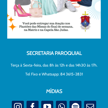
SECRETARIA PAROQUIAL
Terça à Sexta-feira, das 8h às 12h e das 14h30 às 17h.
Tel Fixo e Whatsapp: 84 3615-2831
MÍDIAS