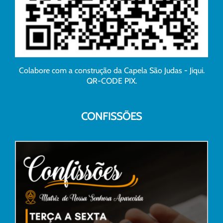
Colabore com a construção da Capela São Judas - Jiqui.
QR-CODE PIX.
CONFISSÕES