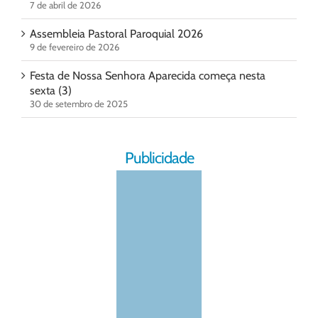
7 de abril de 2026
Assembleia Pastoral Paroquial 2026
9 de fevereiro de 2026
Festa de Nossa Senhora Aparecida começa nesta
sexta (3)
30 de setembro de 2025
Publicidade