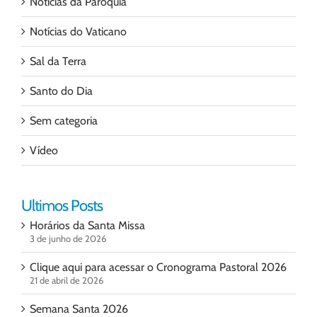
Notícias da Paróquia
Notícias do Vaticano
Sal da Terra
Santo do Dia
Sem categoria
Vídeo
Ultimos Posts
Horários da Santa Missa
3 de junho de 2026
Clique aqui para acessar o Cronograma Pastoral 2026
21 de abril de 2026
Semana Santa 2026