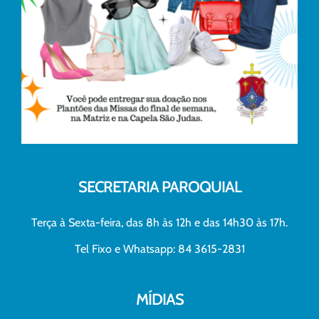
SECRETARIA PAROQUIAL
Terça à Sexta-feira, das 8h às 12h e das 14h30 às 17h.
Tel Fixo e Whatsapp: 84 3615-2831
MÍDIAS