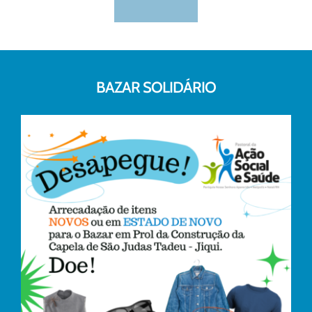
BAZAR SOLIDÁRIO