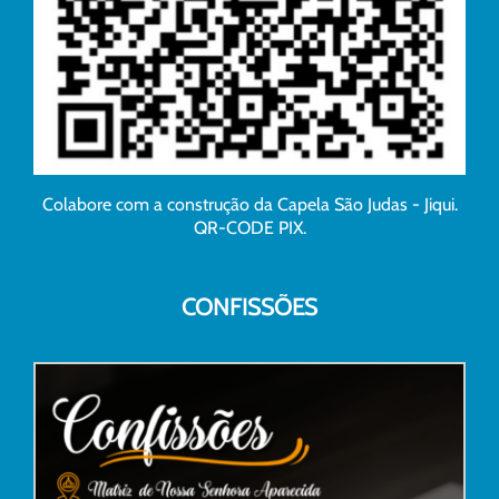
Colabore com a construção da Capela São Judas - Jiqui.
QR-CODE PIX.
CONFISSÕES