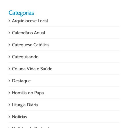
Categorias
Arquidiocese Local
Calendário Anual
Catequese Católica
Catequisando
Coluna Vida e Saúde
Destaque
Homilia do Papa
Liturgia Diária
Notícias