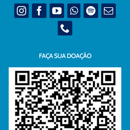
FAÇA SUA DOAÇÃO