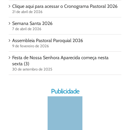
Clique aqui para acessar o Cronograma Pastoral 2026
21 de abril de 2026
Semana Santa 2026
7 de abril de 2026
Assembleia Pastoral Paroquial 2026
9 de fevereiro de 2026
Festa de Nossa Senhora Aparecida começa nesta
sexta (3)
30 de setembro de 2025
Publicidade