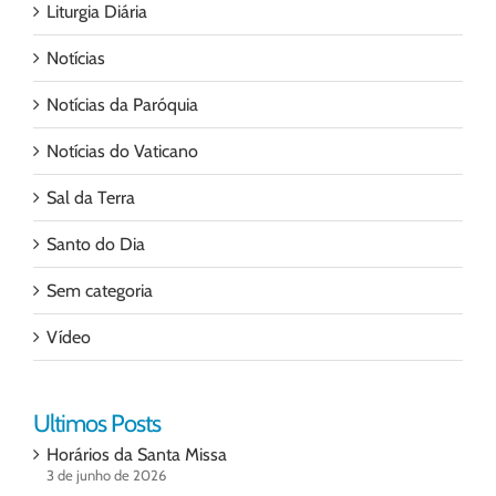
Liturgia Diária
Notícias
Notícias da Paróquia
Notícias do Vaticano
Sal da Terra
Santo do Dia
Sem categoria
Vídeo
Ultimos Posts
Horários da Santa Missa
3 de junho de 2026