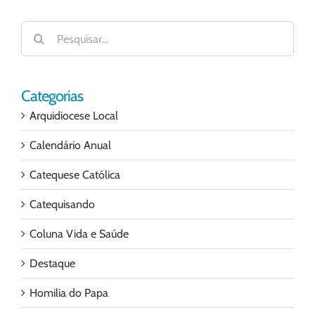
Buscar
resultados
para:
Categorias
Arquidiocese Local
Calendário Anual
Catequese Católica
Catequisando
Coluna Vida e Saúde
Destaque
Homilia do Papa