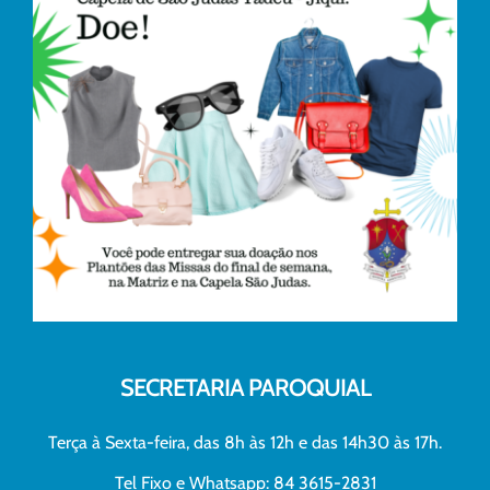
SECRETARIA PAROQUIAL
Terça à Sexta-feira, das 8h às 12h e das 14h30 às 17h.
Tel Fixo e Whatsapp: 84 3615-2831