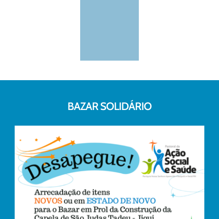
BAZAR SOLIDÁRIO