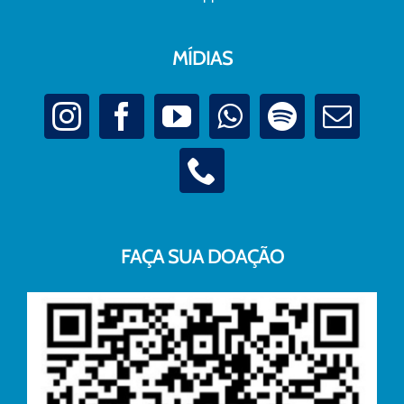
MÍDIAS
FAÇA SUA DOAÇÃO