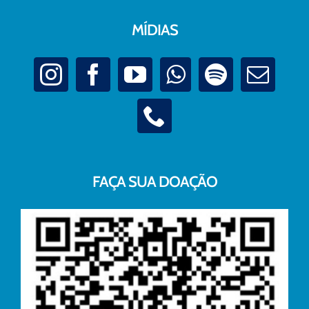
MÍDIAS
FAÇA SUA DOAÇÃO