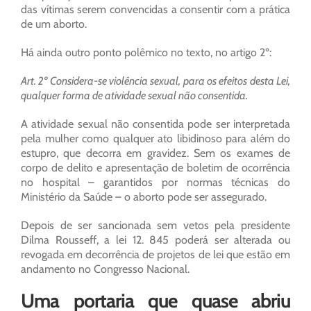
das vítimas serem convencidas a consentir com a prática
de um aborto.
Há ainda outro ponto polêmico no texto, no artigo 2º:
Art. 2º Considera-se violência sexual, para os efeitos desta Lei,
qualquer forma de atividade sexual não consentida.
A atividade sexual não consentida pode ser interpretada
pela mulher como qualquer ato libidinoso para além do
estupro, que decorra em gravidez. Sem os exames de
corpo de delito e apresentação de boletim de ocorrência
no hospital – garantidos por normas técnicas do
Ministério da Saúde – o aborto pode ser assegurado.
Depois de ser sancionada sem vetos pela presidente
Dilma Rousseff, a lei 12. 845 poderá ser alterada ou
revogada em decorrência de projetos de lei que estão em
andamento no Congresso Nacional.
Uma portaria que quase abriu