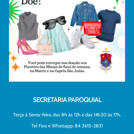
SECRETARIA PAROQUIAL
Terça à Sexta-feira, das 8h às 12h e das 14h30 às 17h.
Tel Fixo e Whatsapp: 84 3615-2831